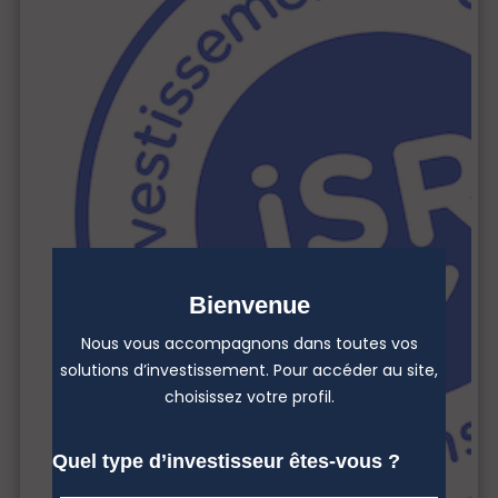
Bienvenue
Nous vous accompagnons dans toutes vos
solutions d’investissement. Pour accéder au site,
choisissez votre profil.
Quel type d’investisseur êtes-vous ?