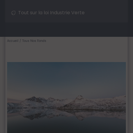
Tout sur la loi Industrie Verte
Accueil
Tous Nos Fonds