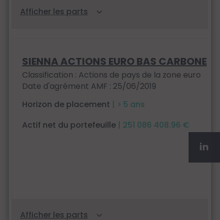
SIENNA ACTIONS EURO BAS CARBONE
Classification : Actions de pays de la zone euro
Date d'agrément AMF : 25/06/2019
Horizon de placement
| > 5 ans
Actif net du portefeuille
| 251 086 408.96 €