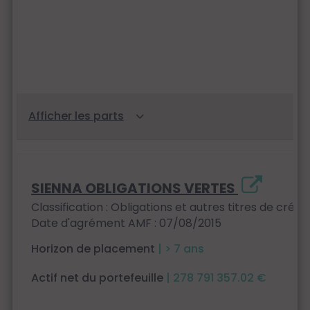
SIENNA OBLIGATIONS VERTES
Classification : Obligations et autres titres de créan
Date d'agrément AMF : 07/08/2015
Horizon de placement
| > 7 ans
Actif net du portefeuille
| 278 791 357.02 €