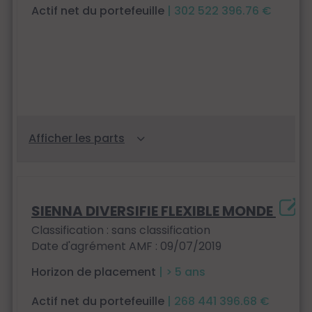
Actif net du portefeuille
| 302 522 396.76 €
SIENNA DIVERSIFIE FLEXIBLE MONDE
Classification : sans classification
Date d'agrément AMF : 09/07/2019
Horizon de placement
| > 5 ans
Actif net du portefeuille
| 268 441 396.68 €