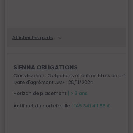
SIENNA OBLIGATIONS
Classification : Obligations et autres titres de créan
Date d'agrément AMF : 28/11/2024
Horizon de placement
| > 3 ans
Actif net du portefeuille
| 145 341 411.88 €