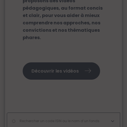
proposons des vidéos
pédagogiques, au format concis
et clair, pour vous aider à mieux
comprendre nos approches, nos
convictions et nos thématiques
phares.
Découvrir les vidéos