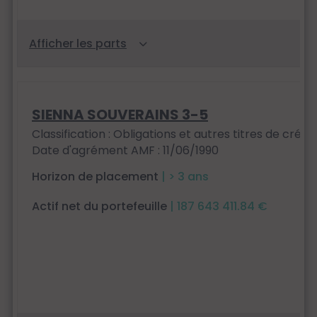
SIENNA SOUVERAINS 3-5
Classification : Obligations et autres titres de créan
Date d'agrément AMF : 11/06/1990
Horizon de placement
| > 3 ans
Actif net du portefeuille
| 187 643 411.84 €