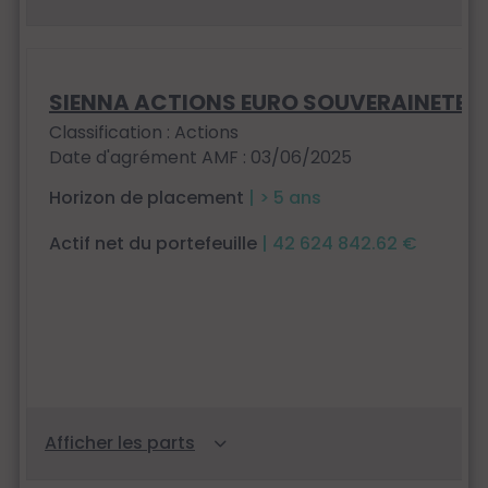
SIENNA ACTIONS EURO SOUVERAINETE
Classification : Actions
Date d'agrément AMF : 03/06/2025
Horizon de placement
| > 5 ans
Actif net du portefeuille
| 42 624 842.62 €