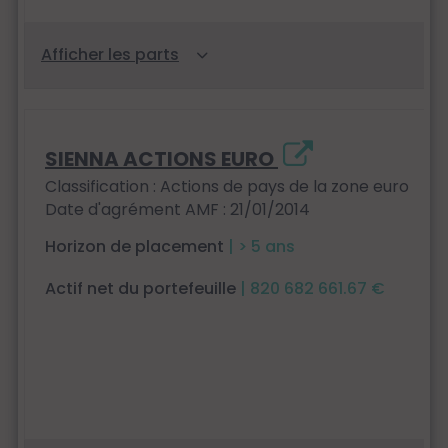
SIENNA ACTIONS EURO
Classification : Actions de pays de la zone euro
Date d'agrément AMF : 21/01/2014
Horizon de placement
| > 5 ans
Actif net du portefeuille
| 820 682 661.67 €