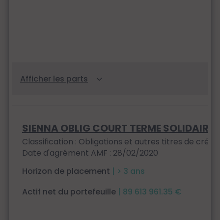
SIENNA OBLIG COURT TERME SOLIDAIRE
Classification : Obligations et autres titres de créan
Date d'agrément AMF : 28/02/2020
Horizon de placement
| > 3 ans
Actif net du portefeuille
| 89 613 961.35 €