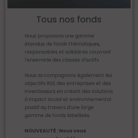
Tous nos fonds
Nous proposons une gamme
étendue de fonds thématiques,
responsables et solidaires couvrant
l'ensemble des classes d'actifs.
Nous accompagnons également les
objectifs RSE des entreprises et des
investisseurs en créant des solutions
à impact social et environnemental
positif au travers d'une large
gamme de fonds labellisés.
NOUVEAUTÉ : Nous vous