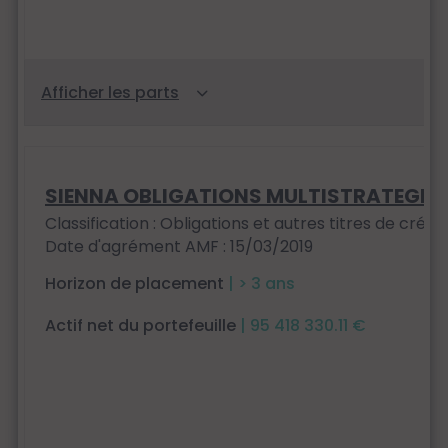
SIENNA OBLIGATIONS MULTISTRATEGIE
Classification : Obligations et autres titres de créan
Date d'agrément AMF : 15/03/2019
Horizon de placement
| > 3 ans
Actif net du portefeuille
| 95 418 330.11 €