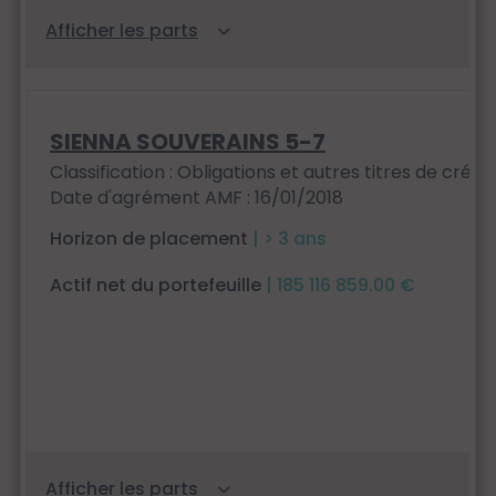
SIENNA SOUVERAINS 5-7
Classification : Obligations et autres titres de créan
Date d'agrément AMF : 16/01/2018
Horizon de placement
| > 3 ans
Actif net du portefeuille
| 185 116 859.00 €