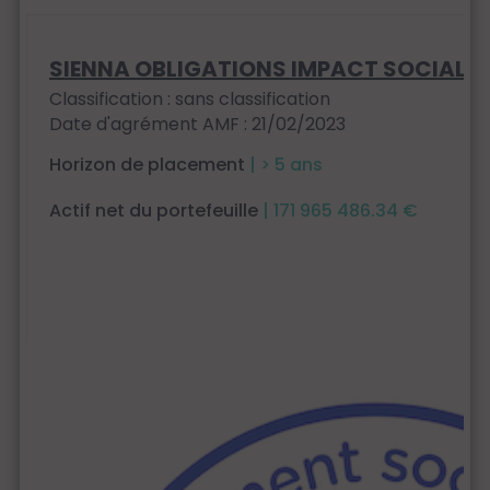
SIENNA OBLIGATIONS IMPACT SOCIAL
Classification : sans classification
Date d'agrément AMF : 21/02/2023
Horizon de placement
| > 5 ans
Actif net du portefeuille
| 171 965 486.34 €