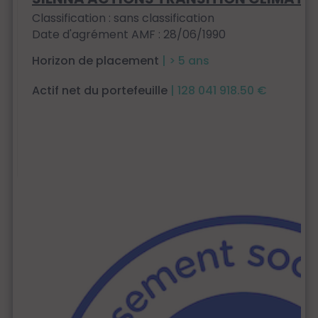
Classification : sans classification
Date d'agrément AMF : 28/06/1990
Horizon de placement
| > 5 ans
Actif net du portefeuille
| 128 041 918.50 €