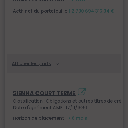
Actif net du portefeuille
| 2 700 694 316.34 €
SIENNA COURT TERME
Classification : Obligations et autres titres de créan
Date d'agrément AMF : 17/11/1986
Horizon de placement
| > 6 mois