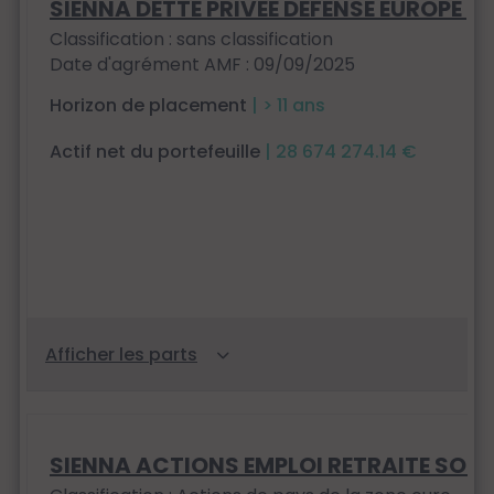
SIENNA DETTE PRIVEE DEFENSE EUROPE
Classification : sans classification
Date d'agrément AMF : 09/09/2025
Horizon de placement
| > 11 ans
Actif net du portefeuille
| 28 674 274.14 €
SIENNA ACTIONS EMPLOI RETRAITE SOLI