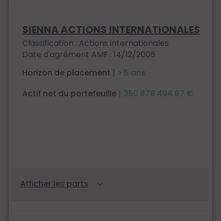
SIENNA ACTIONS INTERNATIONALES
Classification : Actions internationales
Date d'agrément AMF : 14/12/2006
Horizon de placement
| > 5 ans
Actif net du portefeuille
| 350 878 494.67 €