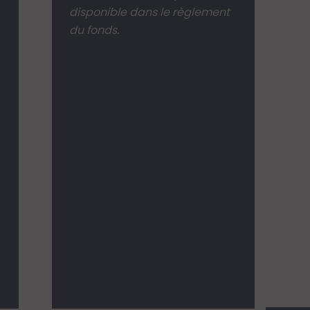
disponible dans le règlement
s
du fonds.