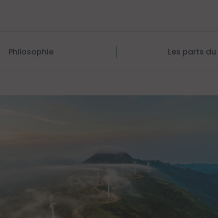
Philosophie
Les parts du