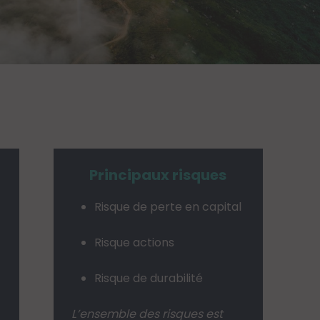
Principaux risques
Risque de perte en capital
Risque actions
Risque de durabilité
L’ensemble des risques est