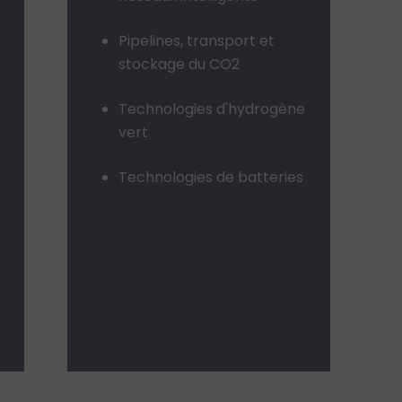
Pipelines, transport et
stockage du CO2
Technologies d'hydrogène
vert
Technologies de batteries