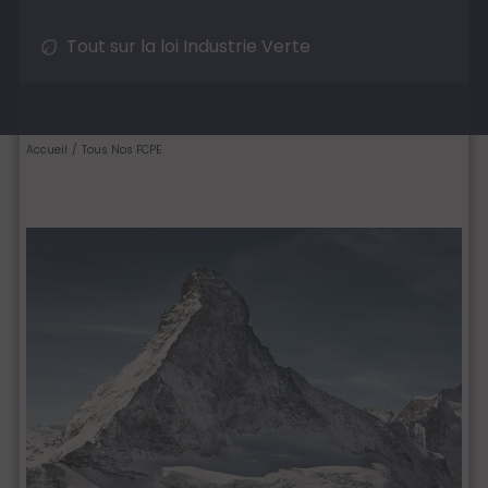
Tout sur la loi Industrie Verte
Accueil
Tous Nos FCPE