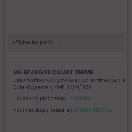
MH EPARGNE COURT TERME
Classification : Obligations et autres titres de créan
Date d'agrément AMF : 17/10/1969
Horizon de placement
| > 6 mois
Actif net du portefeuille
| 271 807 418.53 €