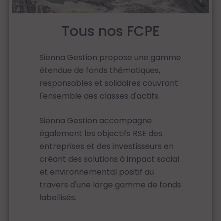
Tous nos FCPE
Sienna Gestion propose une gamme
étendue de fonds thématiques,
responsables et solidaires couvrant
l'ensemble des classes d'actifs.
Sienna Gestion accompagne
également les objectifs RSE des
entreprises et des investisseurs en
créant des solutions à impact social
et environnemental positif au
travers d'une large gamme de fonds
labellisés.