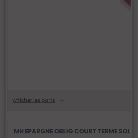
MH EPARGNE OBLIG COURT TERME SOLID