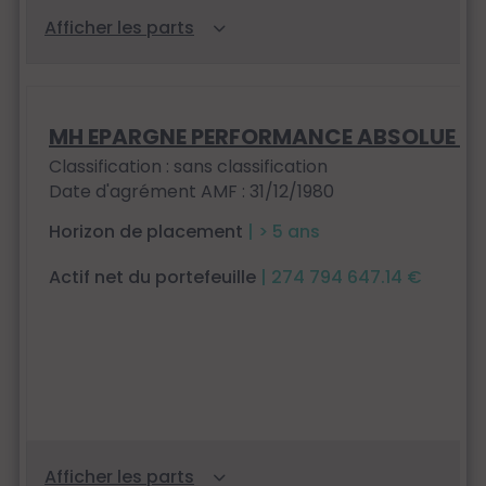
MH EPARGNE PERFORMANCE ABSOLUE DE
Classification : sans classification
Date d'agrément AMF : 31/12/1980
Horizon de placement
| > 5 ans
Actif net du portefeuille
| 274 794 647.14 €