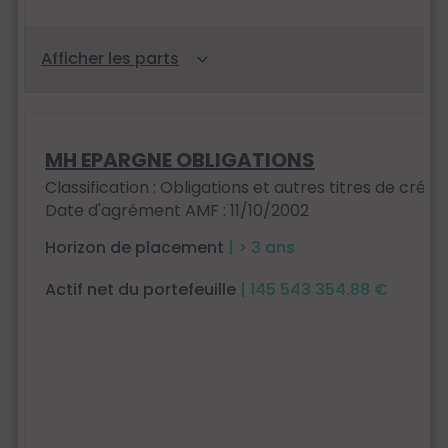
MH EPARGNE OBLIGATIONS
Classification : Obligations et autres titres de créan
Date d'agrément AMF : 11/10/2002
Horizon de placement
| > 3 ans
Actif net du portefeuille
| 145 543 354.88 €