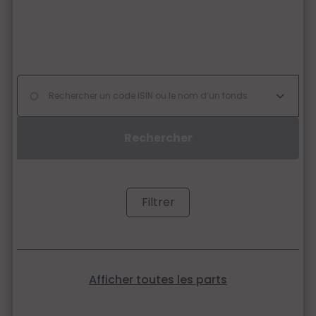
Filtrer
Afficher toutes les parts