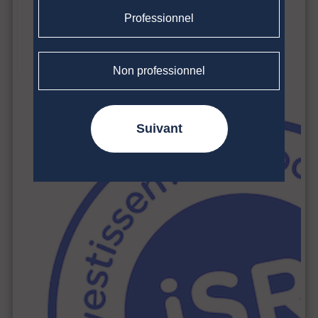
Professionnel
Non professionnel
Suivant