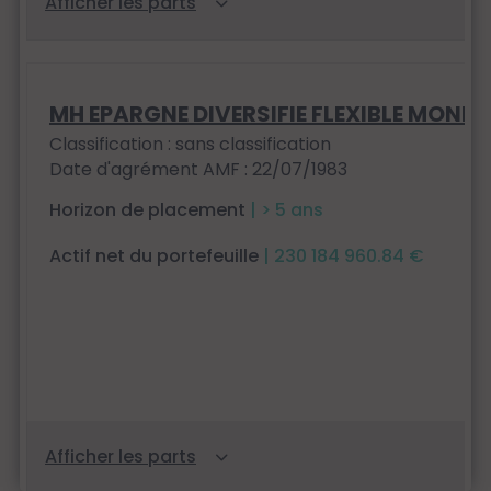
MH EPARGNE DIVERSIFIE FLEXIBLE MONDE
Classification : sans classification
Date d'agrément AMF : 22/07/1983
Horizon de placement
| > 5 ans
Actif net du portefeuille
| 230 184 960.84 €