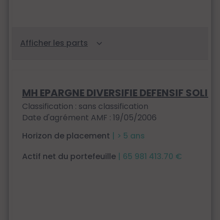
MH EPARGNE DIVERSIFIE DEFENSIF SOLID
Classification : sans classification
Date d'agrément AMF : 19/05/2006
Horizon de placement
| > 5 ans
Actif net du portefeuille
| 65 981 413.70 €