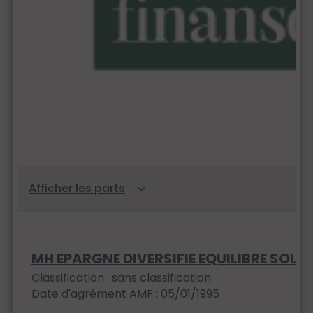
MH EPARGNE DIVERSIFIE EQUILIBRE SOLID
Classification : sans classification
Date d'agrément AMF : 05/01/1995