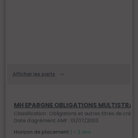
MH EPARGNE OBLIGATIONS MULTISTRAT
Classification : Obligations et autres titres de créan
Date d'agrément AMF : 01/07/2003
Horizon de placement
| > 3 ans