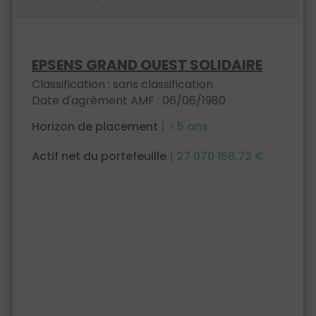
EPSENS GRAND OUEST SOLIDAIRE
Classification : sans classification
Date d'agrément AMF : 06/06/1980
Horizon de placement
| > 5 ans
Actif net du portefeuille
| 27 070 158.72 €