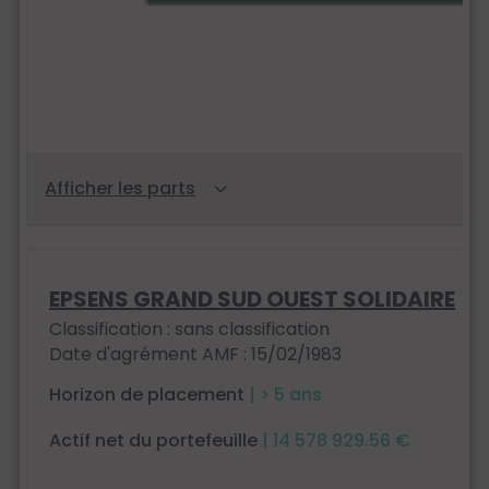
EPSENS GRAND SUD OUEST SOLIDAIRE
Classification : sans classification
Date d'agrément AMF : 15/02/1983
Horizon de placement
| > 5 ans
Actif net du portefeuille
| 14 578 929.56 €