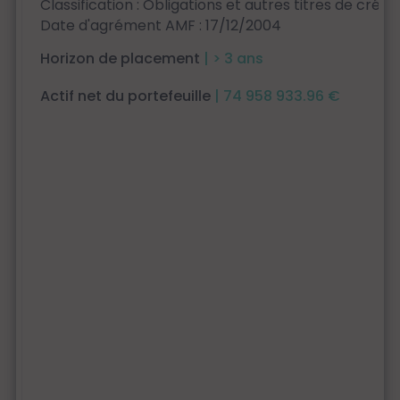
Classification : Obligations et autres titres de créan
Date d'agrément AMF : 17/12/2004
Horizon de placement
| > 3 ans
Actif net du portefeuille
| 74 958 933.96 €