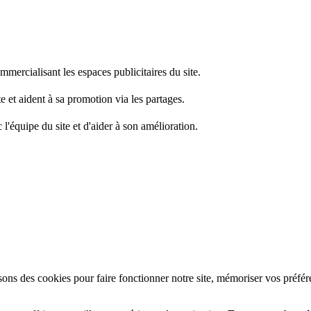
mercialisant les espaces publicitaires du site.
e et aident à sa promotion via les partages.
l'équipe du site et d'aider à son amélioration.
ons des cookies pour faire fonctionner notre site, mémoriser vos préfér