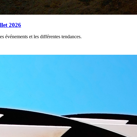
llet 2026
les événements et les différentes tendances.