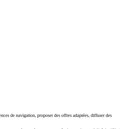
ences de navigation, proposer des offres adaptées, diffuser des