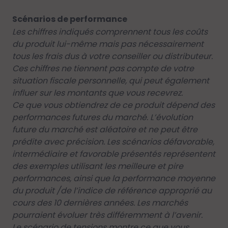
Scénarios de performance
Les chiffres indiqués comprennent tous les coûts
du produit lui-même mais pas nécessairement
tous les frais dus à votre conseiller ou distributeur.
Ces chiffres ne tiennent pas compte de votre
situation fiscale personnelle, qui peut également
influer sur les montants que vous recevrez.
Ce que vous obtiendrez de ce produit dépend des
performances futures du marché. L’évolution
future du marché est aléatoire et ne peut être
prédite avec précision. Les scénarios défavorable,
intermédiaire et favorable présentés représentent
des exemples utilisant les meilleure et pire
performances, ainsi que la performance moyenne
du produit /de l’indice de référence approprié au
cours des 10 dernières années. Les marchés
pourraient évoluer très différemment à l’avenir.
Le scénario de tensions montre ce que vous