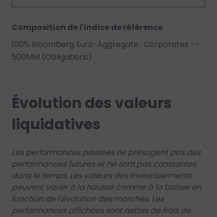
Composition de l'indice de référence
100% Bloomberg Euro-Aggregate : Corporates --
500MM (Obligations)
Évolution des valeurs
liquidatives
Les performances passées ne présagent pas des
performances futures et ne sont pas constantes
dans le temps. Les valeurs des investissements
peuvent varier à la hausse comme à la baisse en
fonction de l'évolution des marchés. Les
performances affichées sont nettes de frais de