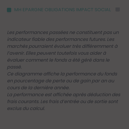
MH EPARGNE OBLIGATIONS IMPACT SOCIAL
In
Les performances passées ne constituent pas un
indicateur fiable des performances futures. Les
marchés pourraient évoluer très différemment à
l’avenir. Elles peuvent toutefois vous aider à
évaluer comment le fonds a été géré dans le
passé.
Ce diagramme affiche la performance du fonds
en pourcentage de perte ou de gain par an au
cours de la dernière année.
La performance est affichée après déduction des
frais courants. Les frais d’entrée ou de sortie sont
exclus du calcul.