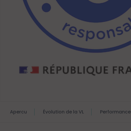
Apercu
Évolution de la VL
Performance