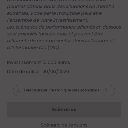
pourriez obtenir dans des situations de marché
extrêmes. Votre perte maximale peut être
l’ensemble de votre investissement.
Les scénarios de performance affichés ci-dessous
sont calculés tous les mois et peuvent être
différents de ceux présentés dans le Document
d’Information Clé (DIC).
Investissement 10 000 euros
Date de calcul : 30/06/2026
Télécharger l'historique des scénarios
Scénarios
Scénario de tensions