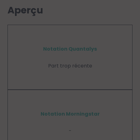
Aperçu
Notation Quantalys
Part trop récente
Notation Morningstar
-