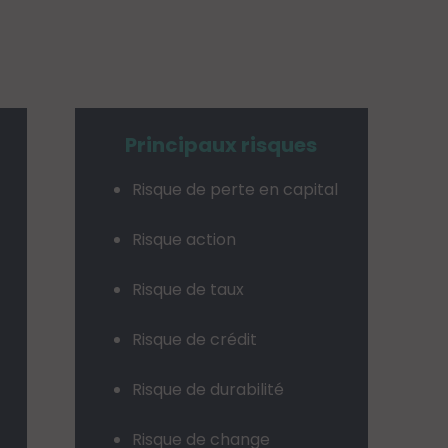
Principaux risques
Risque de perte en capital
Risque action
Risque de taux
Risque de crédit
Risque de durabilité
Risque de change