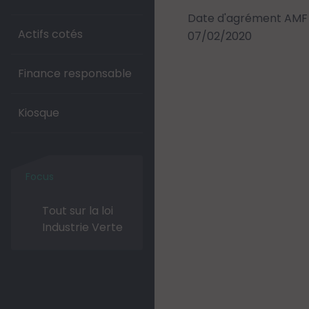
Date d'agrément AMF 
Actifs cotés
07/02/2020
Finance responsable
Kiosque
Tout sur la loi
Industrie Verte