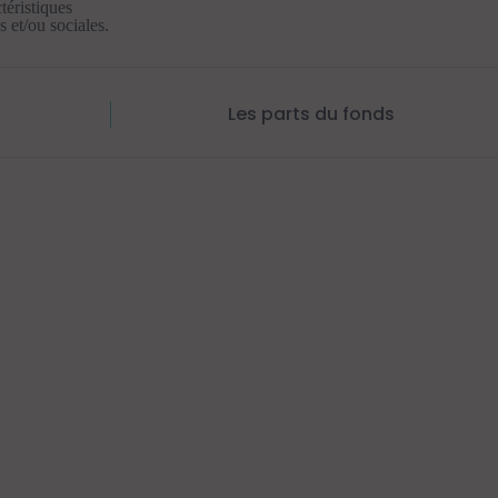
téristiques
 et/ou sociales.
Les parts du fonds