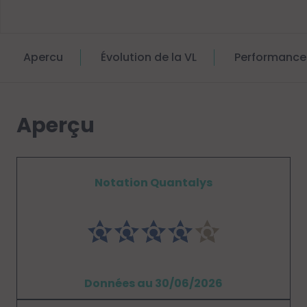
Apercu
Évolution de la VL
Performance
Aperçu
Notation Quantalys
Données au 30/06/2026