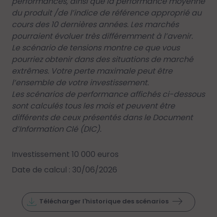
performances, ainsi que la performance moyenne
du produit /de l’indice de référence approprié au
cours des 10 dernières années. Les marchés
pourraient évoluer très différemment à l’avenir.
Le scénario de tensions montre ce que vous
pourriez obtenir dans des situations de marché
extrêmes. Votre perte maximale peut être
l’ensemble de votre investissement.
Les scénarios de performance affichés ci-dessous
sont calculés tous les mois et peuvent être
différents de ceux présentés dans le Document
d’Information Clé (DIC).
Investissement 10 000 euros
Date de calcul : 30/06/2026
Télécharger l'historique des scénarios