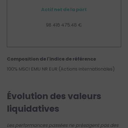
Actif net de la part
98 416 475.48 €
Composition de l'indice de référence
100% MSCI EMU NR EUR (Actions internationales)
Évolution des valeurs
liquidatives
Les performances passées ne présagent pas des