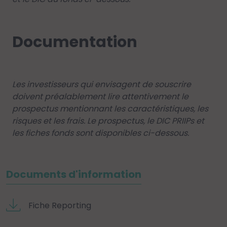
Documentation
Les investisseurs qui envisagent de souscrire
doivent préalablement lire attentivement le
prospectus mentionnant les caractéristiques, les
risques et les frais. Le prospectus, le DIC PRIIPs et
les fiches fonds sont disponibles ci-dessous.
Documents d'information
Fiche Reporting