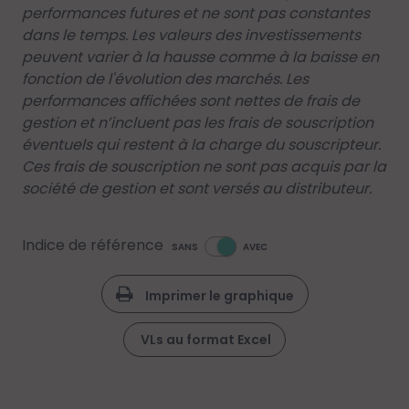
performances futures et ne sont pas constantes
dans le temps. Les valeurs des investissements
peuvent varier à la hausse comme à la baisse en
fonction de l'évolution des marchés. Les
performances affichées sont nettes de frais de
gestion et n’incluent pas les frais de souscription
éventuels qui restent à la charge du souscripteur.
Ces frais de souscription ne sont pas acquis par la
société de gestion et sont versés au distributeur.
Indice de référence
SANS
AVEC
Imprimer le graphique
VLs au format Excel