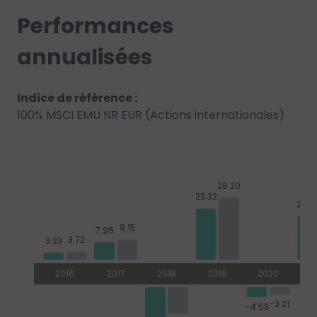
Performances
annualisées
Indice de référence :
100% MSCI EMU NR EUR (Actions internationales)