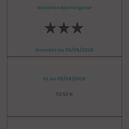
Notation Morningstar
Données au 30/06/2026
VL au 05/08/2026
113.53 €