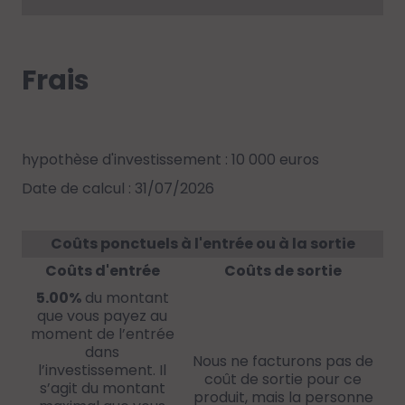
Frais
hypothèse d'investissement : 10 000 euros
Date de calcul : 31/07/2026
Coûts ponctuels à l'entrée ou à la sortie
Coûts d'entrée
Coûts de sortie
5.00%
du montant
que vous payez au
moment de l’entrée
dans
Nous ne facturons pas de
l’investissement. Il
coût de sortie pour ce
s’agit du montant
produit, mais la personne