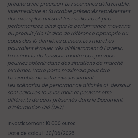
prédite avec précision. Les scénarios défavorable,
intermédiaire et favorable présentés représentent
des exemples utilisant les meilleure et pire
performances, ainsi que la performance moyenne
du produit /de l’indice de référence approprié au
cours des 10 dernières années. Les marchés
pourraient évoluer très différemment à l’avenir.
Le scénario de tensions montre ce que vous
pourriez obtenir dans des situations de marché
extrêmes. Votre perte maximale peut être
l’ensemble de votre investissement.
Les scénarios de performance affichés ci-dessous
sont calculés tous les mois et peuvent être
différents de ceux présentés dans le Document
d’Information Clé (DIC).
Investissement 10 000 euros
Date de calcul : 30/06/2026