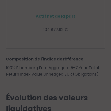
Actif net de la part
104 877.92 €
Composition de l'indice de référence
100% Bloomberg Euro Aggregate 5-7 Year Total
Return Index Value Unhedged EUR (Obligations)
Évolution des valeurs
liquidatives