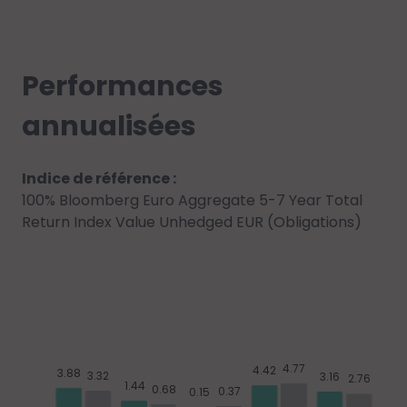
Performances
annualisées
Indice de référence :
100% Bloomberg Euro Aggregate 5-7 Year Total
Return Index Value Unhedged EUR (Obligations)