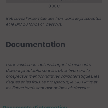
0.00€
Retrouvez l'ensemble des frais dans le prospectus
et le DIC du fonds ci-dessous.
Documentation
Les investisseurs qui envisagent de souscrire
doivent préalablement lire attentivement le
prospectus mentionnant les caractéristiques, les
risques et les frais. Le prospectus, le DIC PRIIPs et
les fiches fonds sont disponibles ci-dessous.
Documents d'information