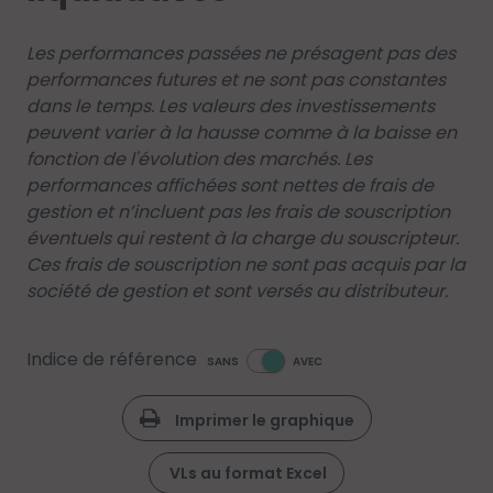
Les performances passées ne présagent pas des
performances futures et ne sont pas constantes
dans le temps. Les valeurs des investissements
peuvent varier à la hausse comme à la baisse en
fonction de l'évolution des marchés. Les
performances affichées sont nettes de frais de
gestion et n’incluent pas les frais de souscription
éventuels qui restent à la charge du souscripteur.
Ces frais de souscription ne sont pas acquis par la
société de gestion et sont versés au distributeur.
Indice de référence
SANS
AVEC
Imprimer le graphique
VLs au format Excel