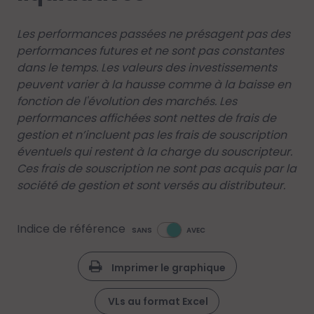
Les performances passées ne présagent pas des
performances futures et ne sont pas constantes
dans le temps. Les valeurs des investissements
peuvent varier à la hausse comme à la baisse en
fonction de l'évolution des marchés. Les
performances affichées sont nettes de frais de
gestion et n’incluent pas les frais de souscription
éventuels qui restent à la charge du souscripteur.
Ces frais de souscription ne sont pas acquis par la
société de gestion et sont versés au distributeur.
Indice de référence
SANS
AVEC
Imprimer le graphique
VLs au format Excel