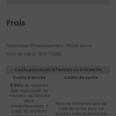
Frais
hypothèse d'investissement : 10 000 euros
Date de calcul : 31/07/2026
Coûts ponctuels à l'entrée ou à la sortie
Coûts d'entrée
Coûts de sortie
5.00%
du montant
que vous payez au
moment de l’entrée
dans
Nous ne facturons pas de
l’investissement. Il
coût de sortie pour ce
s’agit du montant
produit, mais la personne