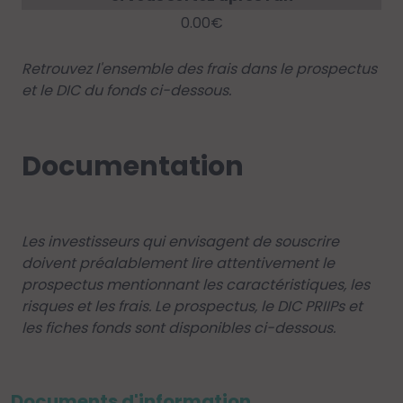
0.00€
Retrouvez l'ensemble des frais dans le prospectus
et le DIC du fonds ci-dessous.
Documentation
Les investisseurs qui envisagent de souscrire
doivent préalablement lire attentivement le
prospectus mentionnant les caractéristiques, les
risques et les frais. Le prospectus, le DIC PRIIPs et
les fiches fonds sont disponibles ci-dessous.
Documents d'information