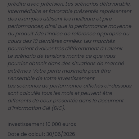
prédite avec précision. Les scénarios défavorable,
intermédiaire et favorable présentés représentent
des exemples utilisant les meilleure et pire
performances, ainsi que la performance moyenne
du produit /de l’indice de référence approprié au
cours des 10 dernières années. Les marchés
pourraient évoluer très différemment à l’avenir.
Le scénario de tensions montre ce que vous
pourriez obtenir dans des situations de marché
extrêmes. Votre perte maximale peut être
l’ensemble de votre investissement.
Les scénarios de performance affichés ci-dessous
sont calculés tous les mois et peuvent être
différents de ceux présentés dans le Document
d’Information Clé (DIC).
Investissement 10 000 euros
Date de calcul : 30/06/2026