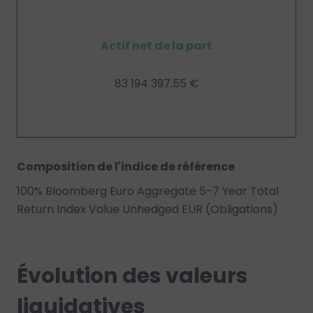
Actif net de la part
83 194 397.55 €
Composition de l'indice de référence
100% Bloomberg Euro Aggregate 5-7 Year Total
Return Index Value Unhedged EUR (Obligations)
Évolution des valeurs
liquidatives