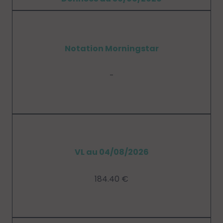
Notation Morningstar
-
VL au 04/08/2026
184.40 €