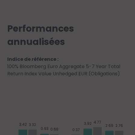
Performances
annualisées
Indice de référence :
100% Bloomberg Euro Aggregate 5-7 Year Total
Return Index Value Unhedged EUR (Obligations)