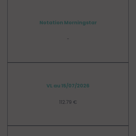
Notation Morningstar
-
VL au 15/07/2026
112.79 €