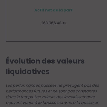
Actif net de la part
263 066.48 €
Évolution des valeurs
liquidatives
Les performances passées ne présagent pas des
performances futures et ne sont pas constantes
dans le temps. Les valeurs des investissements
peuvent varier à la hausse comme à la baisse en