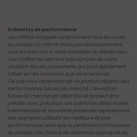
Scénarios de performance
Les chiffres indiqués comprennent tous les coûts
du produit lui-même mais pas nécessairement
tous les frais dus à votre conseiller ou distributeur.
Ces chiffres ne tiennent pas compte de votre
situation fiscale personnelle, qui peut également
influer sur les montants que vous recevrez.
Ce que vous obtiendrez de ce produit dépend des
performances futures du marché. L’évolution
future du marché est aléatoire et ne peut être
prédite avec précision. Les scénarios défavorable,
intermédiaire et favorable présentés représentent
des exemples utilisant les meilleure et pire
performances, ainsi que la performance moyenne
du produit /de l’indice de référence approprié au