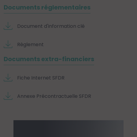
Documents réglementaires
Document d'information clé
Règlement
Documents extra-financiers
Fiche Internet SFDR
Annexe Précontractuelle SFDR