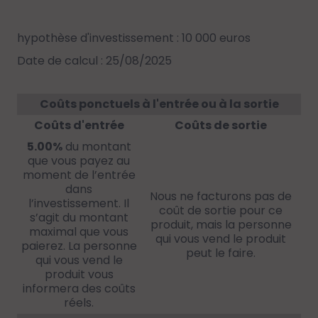
hypothèse d'investissement : 10 000 euros
Date de calcul : 25/08/2025
Coûts ponctuels à l'entrée ou à la sortie
Coûts d'entrée
Coûts de sortie
5.00%
du montant
que vous payez au
moment de l’entrée
dans
Nous ne facturons pas de
l’investissement. Il
coût de sortie pour ce
s’agit du montant
produit, mais la personne
maximal que vous
qui vous vend le produit
paierez. La personne
peut le faire.
qui vous vend le
produit vous
informera des coûts
réels.