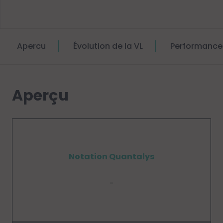
Apercu
Évolution de la VL
Performance
Aperçu
Notation Quantalys
-