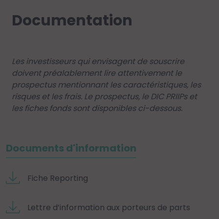
Documentation
Les investisseurs qui envisagent de souscrire
doivent préalablement lire attentivement le
prospectus mentionnant les caractéristiques, les
risques et les frais. Le prospectus, le DIC PRIIPs et
les fiches fonds sont disponibles ci-dessous.
Documents d'information
Fiche Reporting
Lettre d’information aux porteurs de parts