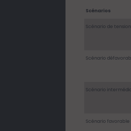
Scénarios
Scénario de tension
Scénario défavorab
Scénario intermédia
Scénario favorable