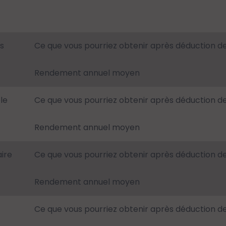
s
Ce que vous pourriez obtenir après déduction d
Rendement annuel moyen
le
Ce que vous pourriez obtenir après déduction d
Rendement annuel moyen
ire
Ce que vous pourriez obtenir après déduction d
Rendement annuel moyen
Ce que vous pourriez obtenir après déduction d