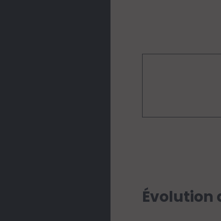
Évolution 