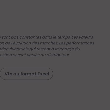
sont pas constantes dans le temps. Les valeurs
on de l'évolution des marchés. Les performances
iption éventuels qui restent à la charge du
stion et sont versés au distributeur.
VLs au format Excel