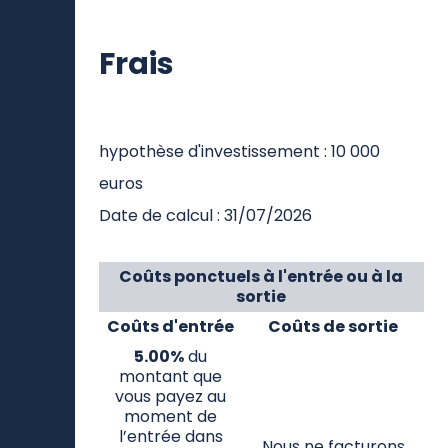
ans
Frais
hypothèse d'investissement : 10 000
euros
Date de calcul : 31/07/2026
Coûts ponctuels à l'entrée ou à la
sortie
Coûts d'entrée
Coûts de sortie
5.00%
du
montant que