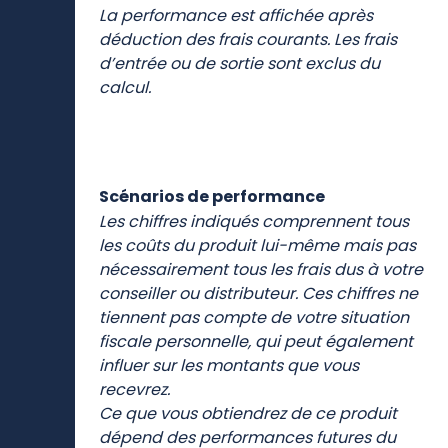
gain par an au cours des 10 dernières
années.
La performance est affichée après
déduction des frais courants. Les frais
d’entrée ou de sortie sont exclus du
calcul.
Scénarios de performance
Les chiffres indiqués comprennent tous
les coûts du produit lui-même mais pas
nécessairement tous les frais dus à votre
conseiller ou distributeur. Ces chiffres ne
tiennent pas compte de votre situation
fiscale personnelle, qui peut également
influer sur les montants que vous
recevrez.