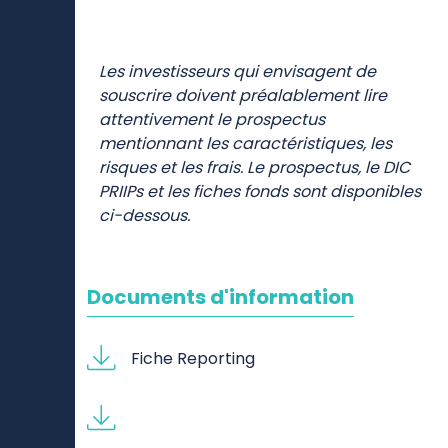
Documentation
Les investisseurs qui envisagent de
souscrire doivent préalablement lire
attentivement le prospectus
mentionnant les caractéristiques, les
risques et les frais. Le prospectus, le DIC
PRIIPs et les fiches fonds sont disponibles
ci-dessous.
Documents d'information
Fiche Reporting