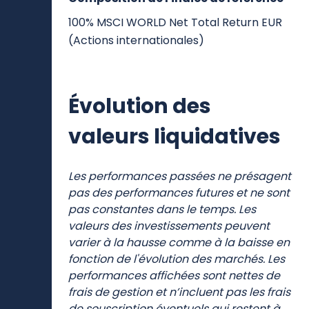
Composition de l'indice de référence
100% MSCI WORLD Net Total Return EUR
(Actions internationales)
Évolution des
valeurs liquidatives
Les performances passées ne présagent
pas des performances futures et ne sont
pas constantes dans le temps. Les
valeurs des investissements peuvent
varier à la hausse comme à la baisse en
fonction de l'évolution des marchés. Les