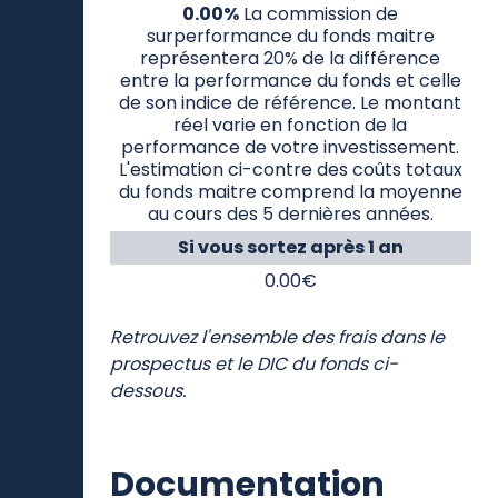
Commissions liées aux résultats
(et commission d'intéressement)
0.00%
La commission de
surperformance du fonds maitre
représentera 20% de la différence
entre la performance du fonds et celle
de son indice de référence. Le montant
réel varie en fonction de la
performance de votre investissement.
L'estimation ci-contre des coûts totaux
du fonds maitre comprend la moyenne
au cours des 5 dernières années.
Si vous sortez après 1 an
0.00€
Retrouvez l'ensemble des frais dans le
prospectus et le DIC du fonds ci-
dessous.