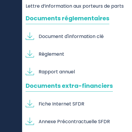
Lettre d’information aux porteurs de parts
Documents réglementaires
Document d'information clé
Règlement
Rapport annuel
Documents extra-financiers
Fiche Internet SFDR