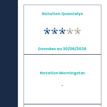
Verte
Aperçu
Notation Quantalys
Données au 30/06/2026
Notation Morningstar
-