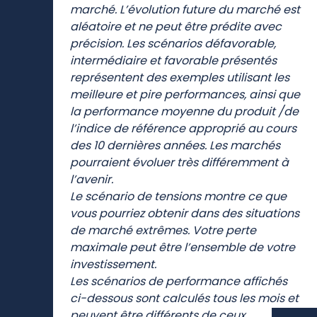
Ce que vous obtiendrez de ce produit
dépend des performances futures du
marché. L’évolution future du marché est
aléatoire et ne peut être prédite avec
précision. Les scénarios défavorable,
intermédiaire et favorable présentés
représentent des exemples utilisant les
meilleure et pire performances, ainsi que
la performance moyenne du produit /de
l’indice de référence approprié au cours
des 10 dernières années. Les marchés
pourraient évoluer très différemment à
l’avenir.
Le scénario de tensions montre ce que
vous pourriez obtenir dans des situations
de marché extrêmes. Votre perte
maximale peut être l’ensemble de votre
investissement.