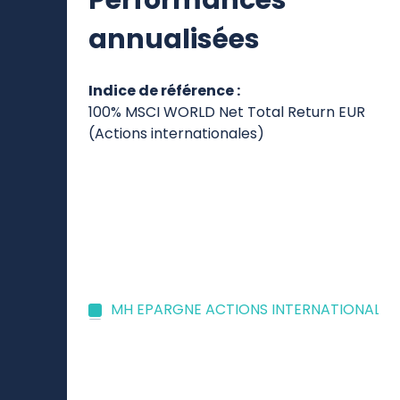
Performances
annualisées
Indice de référence :
100% MSCI WORLD Net Total Return EUR
(Actions internationales)