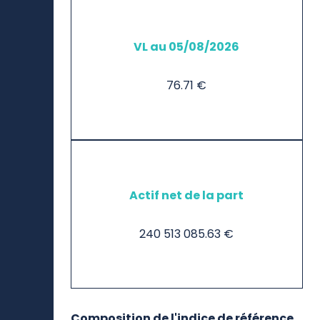
VL au 05/08/2026
76.71 €
Actif net de la part
240 513 085.63 €