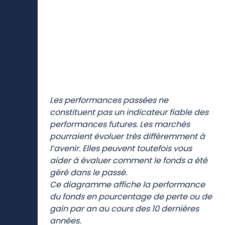
MH EPARGNE ACTIONS INTERNATIONALES
Les performances passées ne
constituent pas un indicateur fiable des
performances futures. Les marchés
pourraient évoluer très différemment à
l’avenir. Elles peuvent toutefois vous
aider à évaluer comment le fonds a été
géré dans le passé.
Ce diagramme affiche la performance
du fonds en pourcentage de perte ou de