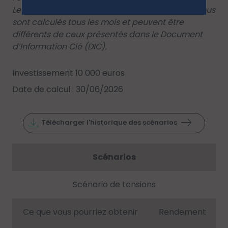
Les scénarios de performance affichés ci-dessous
sont calculés tous les mois et peuvent être
différents de ceux présentés dans le Document
d’Information Clé (DIC).
Investissement 10 000 euros
Date de calcul : 30/06/2026
Télécharger l'historique des scénarios
Scénarios
Scénario de tensions
Ce que vous pourriez obtenir
Rendement