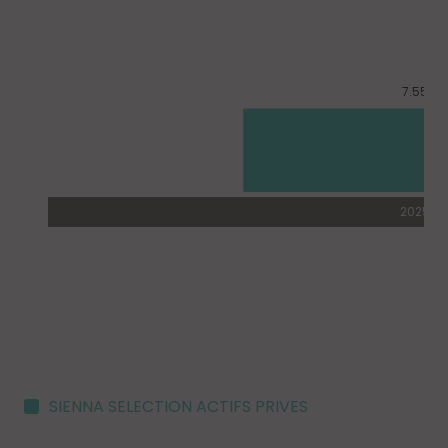
SIENNA SELECTION ACTIFS PRIVES