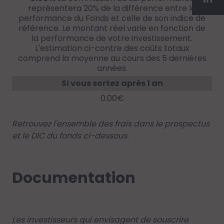
représentera 20% de la différence entre la
performance du Fonds et celle de son indice de
référence. Le montant réel varie en fonction de
la performance de votre investissement.
L'estimation ci-contre des coûts totaux
comprend la moyenne au cours des 5 dernières
années.
Si vous sortez après 1 an
0.00€
Retrouvez l'ensemble des frais dans le prospectus
et le DIC du fonds ci-dessous.
Documentation
Les investisseurs qui envisagent de souscrire