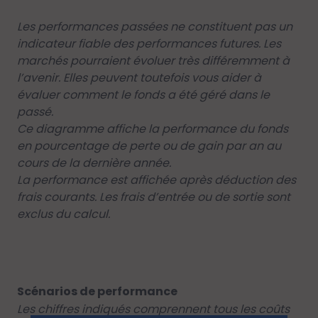
Les performances passées ne constituent pas un
indicateur fiable des performances futures. Les
marchés pourraient évoluer très différemment à
l’avenir. Elles peuvent toutefois vous aider à
évaluer comment le fonds a été géré dans le
passé.
Ce diagramme affiche la performance du fonds
en pourcentage de perte ou de gain par an au
cours de la dernière année.
La performance est affichée après déduction des
frais courants. Les frais d’entrée ou de sortie sont
exclus du calcul.
Scénarios de performance
Les chiffres indiqués comprennent tous les coûts