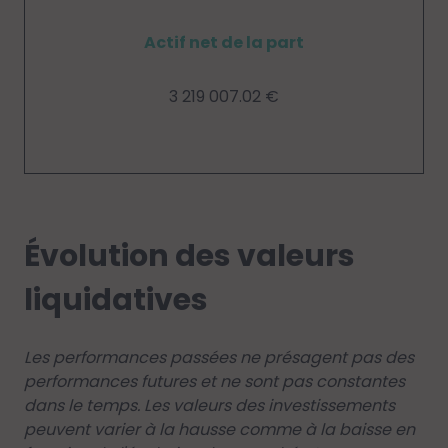
Actif net de la part
3 219 007.02 €
Évolution des valeurs
liquidatives
Les performances passées ne présagent pas des
performances futures et ne sont pas constantes
dans le temps. Les valeurs des investissements
peuvent varier à la hausse comme à la baisse en