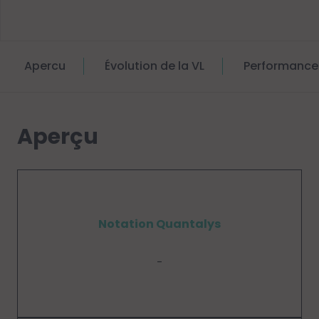
Apercu
Évolution de la VL
Performance
Aperçu
Notation Quantalys
-