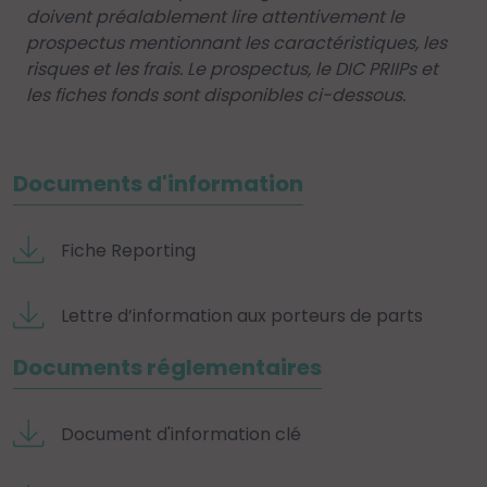
doivent préalablement lire attentivement le
prospectus mentionnant les caractéristiques, les
risques et les frais. Le prospectus, le DIC PRIIPs et
les fiches fonds sont disponibles ci-dessous.
Documents d'information
Fiche Reporting
Lettre d’information aux porteurs de parts
Documents réglementaires
Document d'information clé