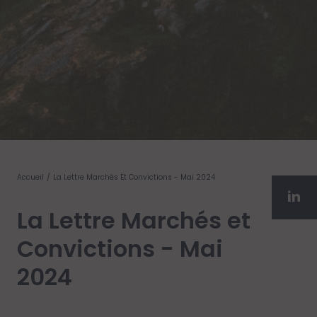
Accueil
La Lettre Marchés Et Convictions - Mai 2024
La Lettre Marchés et
Convictions - Mai
2024