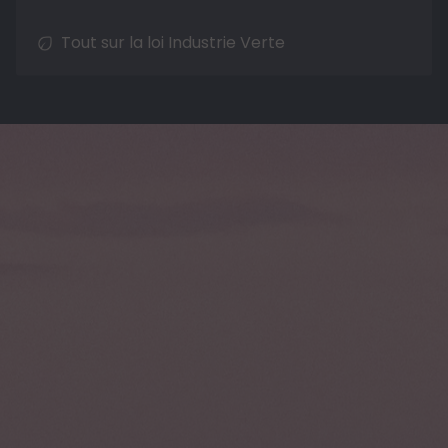
Tout sur la loi Industrie Verte