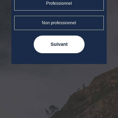
Professionnel
Non professionnel
Suivant