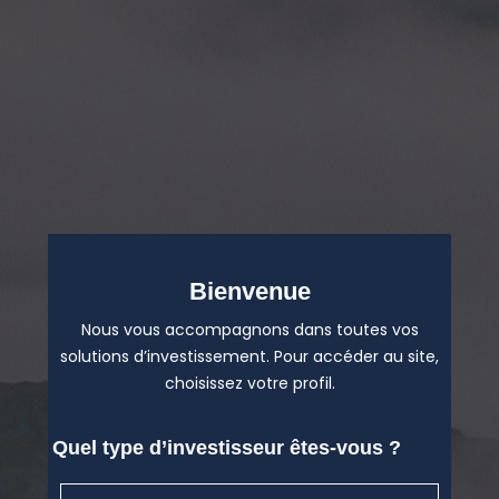
Bienvenue
Nous vous accompagnons dans toutes vos
solutions d’investissement. Pour accéder au site,
choisissez votre profil.
Quel type d’investisseur êtes-vous ?