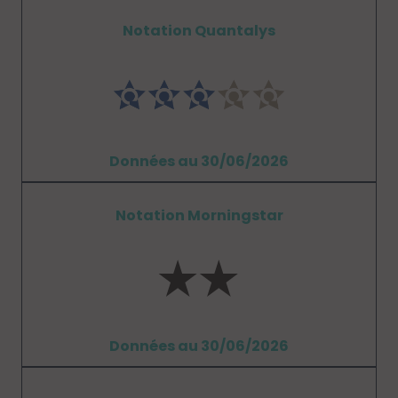
Notation Quantalys
Données au 30/06/2026
Notation Morningstar
Données au 30/06/2026