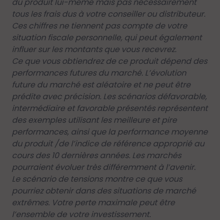
du produit lui-même mais pas nécessairement
tous les frais dus à votre conseiller ou distributeur.
Ces chiffres ne tiennent pas compte de votre
situation fiscale personnelle, qui peut également
influer sur les montants que vous recevrez.
Ce que vous obtiendrez de ce produit dépend des
performances futures du marché. L’évolution
future du marché est aléatoire et ne peut être
prédite avec précision. Les scénarios défavorable,
intermédiaire et favorable présentés représentent
des exemples utilisant les meilleure et pire
performances, ainsi que la performance moyenne
du produit /de l’indice de référence approprié au
cours des 10 dernières années. Les marchés
pourraient évoluer très différemment à l’avenir.
Le scénario de tensions montre ce que vous
pourriez obtenir dans des situations de marché
extrêmes. Votre perte maximale peut être
l’ensemble de votre investissement.