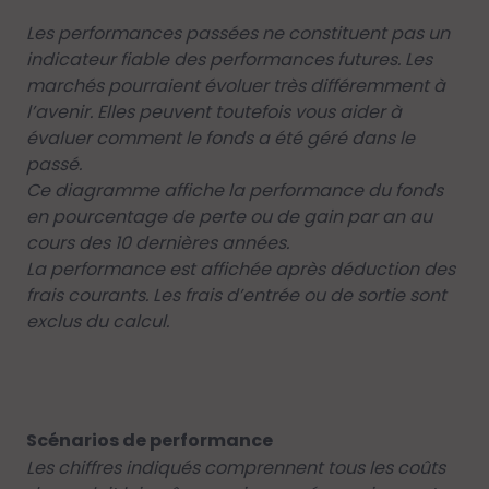
Les performances passées ne constituent pas un
indicateur fiable des performances futures. Les
marchés pourraient évoluer très différemment à
l’avenir. Elles peuvent toutefois vous aider à
évaluer comment le fonds a été géré dans le
passé.
Ce diagramme affiche la performance du fonds
en pourcentage de perte ou de gain par an au
cours des 10 dernières années.
La performance est affichée après déduction des
frais courants. Les frais d’entrée ou de sortie sont
exclus du calcul.
Scénarios de performance
Les chiffres indiqués comprennent tous les coûts