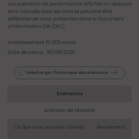
Les scénarios de performance affichés ci-dessous
sont calculés tous les mois et peuvent être
différents de ceux présentés dans le Document
d’Information Clé (DIC).
Investissement 10 000 euros
Date de calcul : 30/06/2026
Télécharger l'historique des scénarios
Scénarios
Scénario de tensions
Ce que vous pourriez obtenir
Rendement