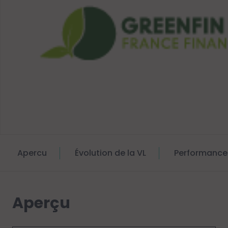
Apercu
Évolution de la VL
Performance
Aperçu