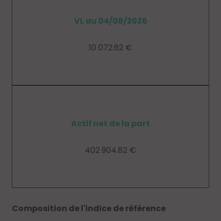
VL au 04/08/2026
10 072.62 €
Actif net de la part
402 904.82 €
Composition de l'indice de référence