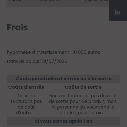
Frais
hypothèse d'investissement : 10 000 euros
Date de calcul : 31/07/2026
Coûts ponctuels à l'entrée ou à la sortie
Coûts d'entrée
Coûts de sortie
Nous ne
Nous ne facturons pas de coût
facturons pas
de sortie pour ce produit, mais
de coût
la personne qui vous vend le
d’entrée.
produit peut le faire.
Si vous sortez après 1 an