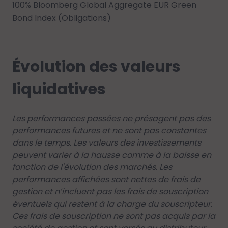
100% Bloomberg Global Aggregate EUR Green
Bond Index (Obligations)
Évolution des valeurs
liquidatives
Les performances passées ne présagent pas des
performances futures et ne sont pas constantes
dans le temps. Les valeurs des investissements
peuvent varier à la hausse comme à la baisse en
fonction de l'évolution des marchés. Les
performances affichées sont nettes de frais de
gestion et n’incluent pas les frais de souscription
éventuels qui restent à la charge du souscripteur.
Ces frais de souscription ne sont pas acquis par la