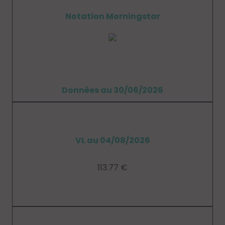
Notation Morningstar
Données au 30/06/2026
VL au 04/08/2026
113.77 €