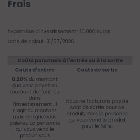
Frais
hypothèse d'investissement : 10 000 euros
Date de calcul : 31/07/2026
Coûts ponctuels à l'entrée ou à la sortie
Coûts d'entrée
Coûts de sortie
0.20%
du montant
que vous payez au
moment de l’entrée
dans
Nous ne facturons pas de
l’investissement. Il
coût de sortie pour ce
s’agit du montant
produit, mais la personne
maximal que vous
qui vous vend le produit
paierez. La personne
peut le faire.
qui vous vend le
produit vous