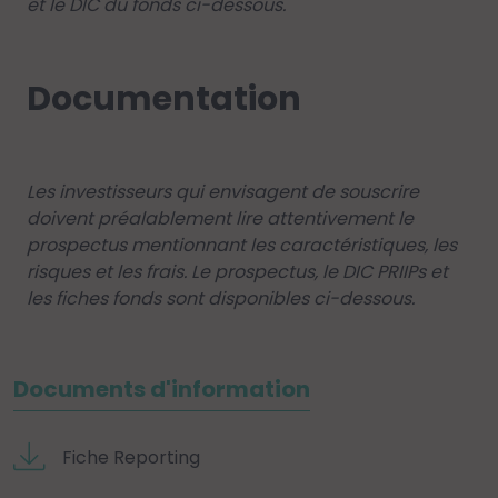
et le DIC du fonds ci-dessous.
Documentation
Les investisseurs qui envisagent de souscrire
doivent préalablement lire attentivement le
prospectus mentionnant les caractéristiques, les
risques et les frais. Le prospectus, le DIC PRIIPs et
les fiches fonds sont disponibles ci-dessous.
Documents d'information
Fiche Reporting