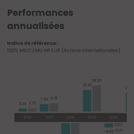
Performances
annualisées
Indice de référence :
100% MSCI EMU NR EUR (Actions internationales)