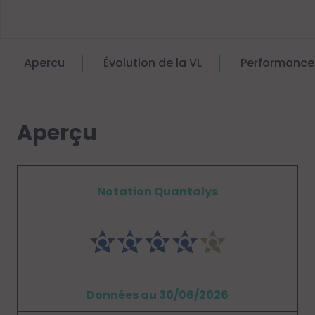
Apercu
Évolution de la VL
Performance
Aperçu
Notation Quantalys
Données au 30/06/2026