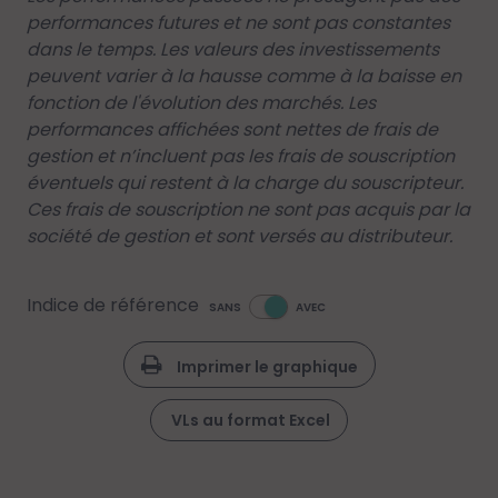
performances futures et ne sont pas constantes
dans le temps. Les valeurs des investissements
peuvent varier à la hausse comme à la baisse en
fonction de l'évolution des marchés. Les
performances affichées sont nettes de frais de
gestion et n’incluent pas les frais de souscription
éventuels qui restent à la charge du souscripteur.
Ces frais de souscription ne sont pas acquis par la
société de gestion et sont versés au distributeur.
Indice de référence
SANS
AVEC
Imprimer le graphique
VLs au format Excel