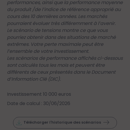
performances, ainsi que la performance moyenne
du produit /de l’indice de référence approprié au
cours des 10 dernières années. Les marchés
pourraient évoluer très différemment à l’avenir.
Le scénario de tensions montre ce que vous
pourriez obtenir dans des situations de marché
extrêmes. Votre perte maximale peut être
l’ensemble de votre investissement.
Les scénarios de performance affichés ci-dessous
sont calculés tous les mois et peuvent être
différents de ceux présentés dans le Document
d’Information Clé (DIC).
Investissement 10 000 euros
Date de calcul : 30/06/2026
Télécharger l'historique des scénarios