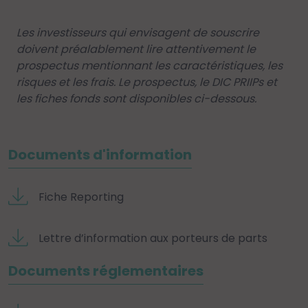
Les investisseurs qui envisagent de souscrire
doivent préalablement lire attentivement le
prospectus mentionnant les caractéristiques, les
risques et les frais. Le prospectus, le DIC PRIIPs et
les fiches fonds sont disponibles ci-dessous.
Documents d'information
Fiche Reporting
Lettre d’information aux porteurs de parts
Documents réglementaires