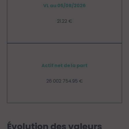
VL au 05/08/2026
21.22 €
Actif net de la part
26 002 754.95 €
Évolution des valeurs