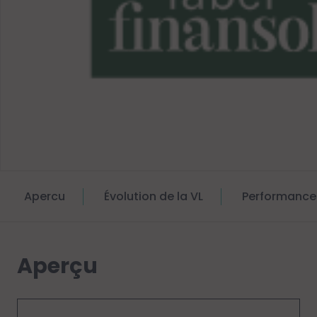
Apercu
Évolution de la VL
Performance
Aperçu