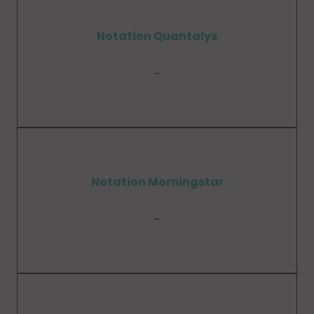
Notation Quantalys
-
Notation Morningstar
-