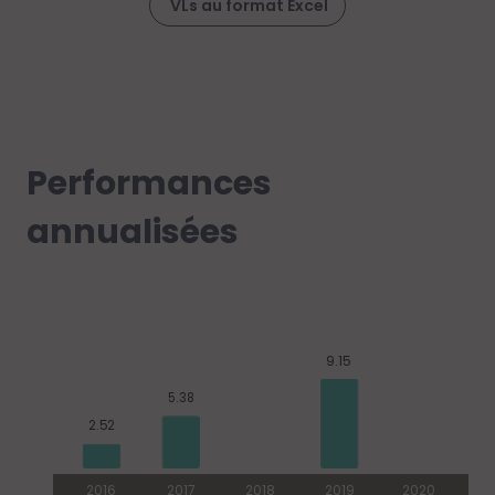
VLs au format Excel
Performances
annualisées