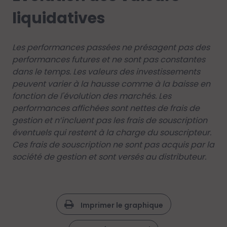
liquidatives
Les performances passées ne présagent pas des
performances futures et ne sont pas constantes
dans le temps. Les valeurs des investissements
peuvent varier à la hausse comme à la baisse en
fonction de l'évolution des marchés. Les
performances affichées sont nettes de frais de
gestion et n’incluent pas les frais de souscription
éventuels qui restent à la charge du souscripteur.
Ces frais de souscription ne sont pas acquis par la
société de gestion et sont versés au distributeur.
Imprimer le graphique