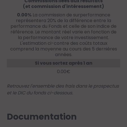
Commissions liées aux résultats
(et commission d'intéressement)
0.00%
La commission de surperformance
représentera 20% de la différence entre la
performance du Fonds et celle de son indice de
référence. Le montant réel varie en fonction de
la performance de votre investissement.
L'estimation ci-contre des coûts totaux
comprend la moyenne au cours des 5 dernières
années.
Si vous sortez après 1 an
0.00€
Retrouvez l'ensemble des frais dans le prospectus
et le DIC du fonds ci-dessous.
Documentation