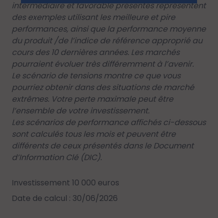
intermédiaire et favorable présentés représentent
des exemples utilisant les meilleure et pire
performances, ainsi que la performance moyenne
du produit /de l’indice de référence approprié au
cours des 10 dernières années. Les marchés
pourraient évoluer très différemment à l’avenir.
Le scénario de tensions montre ce que vous
pourriez obtenir dans des situations de marché
extrêmes. Votre perte maximale peut être
l’ensemble de votre investissement.
Les scénarios de performance affichés ci-dessous
sont calculés tous les mois et peuvent être
différents de ceux présentés dans le Document
d’Information Clé (DIC).
Investissement 10 000 euros
Date de calcul : 30/06/2026