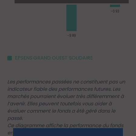
EPSENS GRAND OUEST SOLIDAIRE
Les performances passées ne constituent pas un
indicateur fiable des performances futures. Les
marchés pourraient évoluer très différemment à
l’avenir. Elles peuvent toutefois vous aider à
évaluer comment le fonds a été géré dans le
passé.
Ce diagramme affiche la performance du fonds
en pourcentage de perte ou de gain par an au