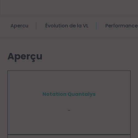
Apercu
Évolution de la VL
Performance
Aperçu
Notation Quantalys
-