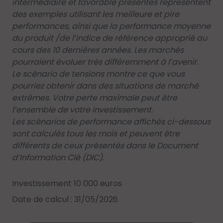
intermédiaire et favorable présentés représentent
des exemples utilisant les meilleure et pire
performances, ainsi que la performance moyenne
du produit /de l’indice de référence approprié au
cours des 10 dernières années. Les marchés
pourraient évoluer très différemment à l’avenir.
Le scénario de tensions montre ce que vous
pourriez obtenir dans des situations de marché
extrêmes. Votre perte maximale peut être
l’ensemble de votre investissement.
Les scénarios de performance affichés ci-dessous
sont calculés tous les mois et peuvent être
différents de ceux présentés dans le Document
d’Information Clé (DIC).
Investissement 10 000 euros
Date de calcul : 31/05/2026