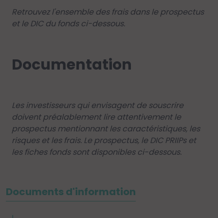
Retrouvez l'ensemble des frais dans le prospectus
et le DIC du fonds ci-dessous.
Documentation
Les investisseurs qui envisagent de souscrire
doivent préalablement lire attentivement le
prospectus mentionnant les caractéristiques, les
risques et les frais. Le prospectus, le DIC PRIIPs et
les fiches fonds sont disponibles ci-dessous.
Documents d'information