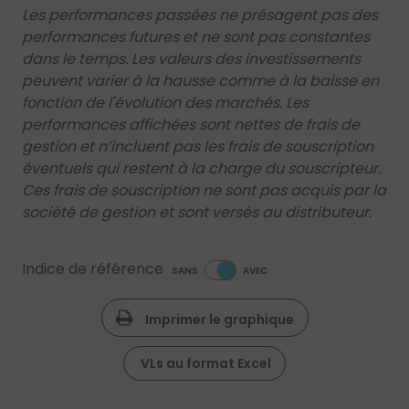
Les performances passées ne présagent pas des
performances futures et ne sont pas constantes
dans le temps. Les valeurs des investissements
peuvent varier à la hausse comme à la baisse en
fonction de l'évolution des marchés. Les
performances affichées sont nettes de frais de
gestion et n’incluent pas les frais de souscription
éventuels qui restent à la charge du souscripteur.
Ces frais de souscription ne sont pas acquis par la
société de gestion et sont versés au distributeur.
Indice de référence
SANS
AVEC
Imprimer le graphique
VLs au format Excel