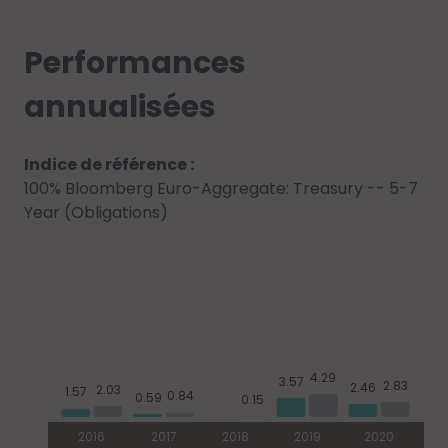
Performances
annualisées
Indice de référence :
100% Bloomberg Euro-Aggregate: Treasury -- 5-7
Year (Obligations)