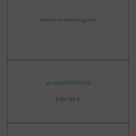
Notation Morningstar
-
VL au 05/08/2026
3 997.82 €