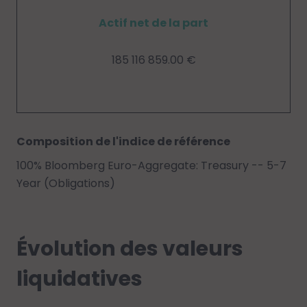
Actif net de la part
185 116 859.00 €
Composition de l'indice de référence
100% Bloomberg Euro-Aggregate: Treasury -- 5-7
Year (Obligations)
Évolution des valeurs
liquidatives