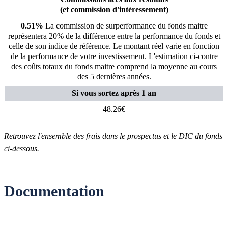
(et commission d'intéressement)
0.51%
La commission de surperformance du fonds maitre
représentera 20% de la différence entre la performance du fonds et
celle de son indice de référence. Le montant réel varie en fonction
de la performance de votre investissement. L'estimation ci-contre
des coûts totaux du fonds maitre comprend la moyenne au cours
des 5 dernières années.
Si vous sortez après 1 an
48.26€
Retrouvez l'ensemble des frais dans le prospectus et le DIC du fonds
ci-dessous.
Documentation