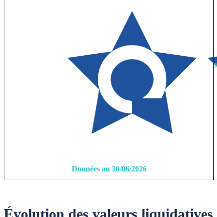
Données au 30/06/2026
Évolution des valeurs liquidatives