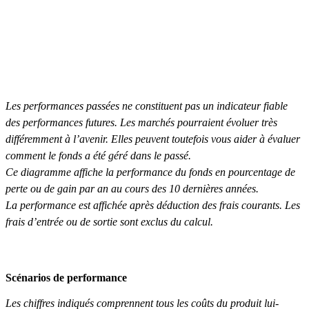
Les performances passées ne constituent pas un indicateur fiable
des performances futures. Les marchés pourraient évoluer très
différemment à l’avenir. Elles peuvent toutefois vous aider à évaluer
comment le fonds a été géré dans le passé.
Ce diagramme affiche la performance du fonds en pourcentage de
perte ou de gain par an au cours des 10 dernières années.
La performance est affichée après déduction des frais courants. Les
frais d’entrée ou de sortie sont exclus du calcul.
Scénarios de performance
Les chiffres indiqués comprennent tous les coûts du produit lui-