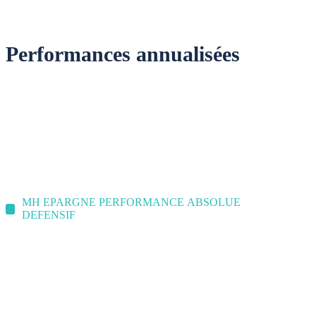
Performances annualisées
MH EPARGNE PERFORMANCE ABSOLUE
DEFENSIF