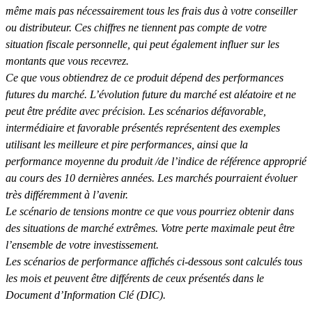
même mais pas nécessairement tous les frais dus à votre conseiller
ou distributeur. Ces chiffres ne tiennent pas compte de votre
situation fiscale personnelle, qui peut également influer sur les
montants que vous recevrez.
Ce que vous obtiendrez de ce produit dépend des performances
futures du marché. L’évolution future du marché est aléatoire et ne
peut être prédite avec précision. Les scénarios défavorable,
intermédiaire et favorable présentés représentent des exemples
utilisant les meilleure et pire performances, ainsi que la
performance moyenne du produit /de l’indice de référence approprié
au cours des 10 dernières années. Les marchés pourraient évoluer
très différemment à l’avenir.
Le scénario de tensions montre ce que vous pourriez obtenir dans
des situations de marché extrêmes. Votre perte maximale peut être
l’ensemble de votre investissement.
Les scénarios de performance affichés ci-dessous sont calculés tous
les mois et peuvent être différents de ceux présentés dans le
Document d’Information Clé (DIC).