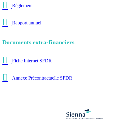
Règlement
Rapport annuel
Documents extra-financiers
Fiche Internet SFDR
Annexe Précontractuelle SFDR