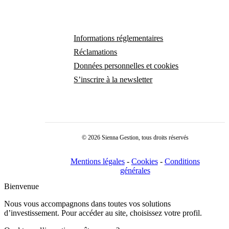
Informations réglementaires
Réclamations
Données personnelles et cookies
S’inscrire à la newsletter
© 2026 Sienna Gestion, tous droits réservés
Mentions légales
-
Cookies
-
Conditions
générales
Bienvenue
Nous vous accompagnons dans toutes vos solutions
d’investissement. Pour accéder au site, choisissez votre profil.