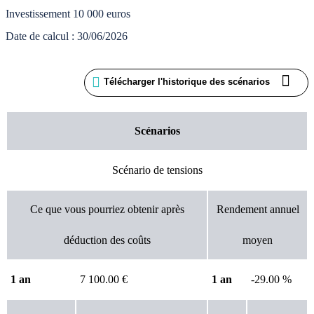
Investissement 10 000 euros
Date de calcul : 30/06/2026
Télécharger l'historique des scénarios
Scénarios
Scénario de tensions
Ce que vous pourriez obtenir après
Rendement annuel
déduction des coûts
moyen
1 an
7 100.00 €
1 an
-29.00 %