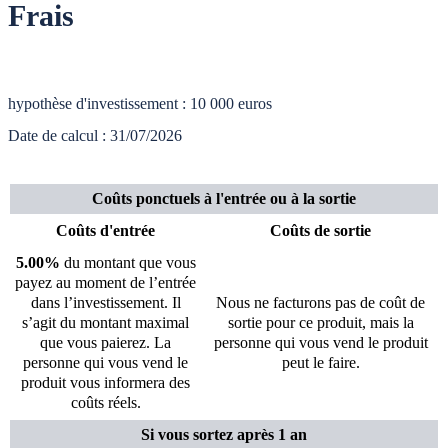
Frais
hypothèse d'investissement : 10 000 euros
Date de calcul : 31/07/2026
Coûts ponctuels à l'entrée ou à la sortie
Coûts d'entrée
Coûts de sortie
5.00%
du montant que vous
payez au moment de l’entrée
dans l’investissement. Il
Nous ne facturons pas de coût de
s’agit du montant maximal
sortie pour ce produit, mais la
que vous paierez. La
personne qui vous vend le produit
personne qui vous vend le
peut le faire.
produit vous informera des
coûts réels.
Si vous sortez après 1 an