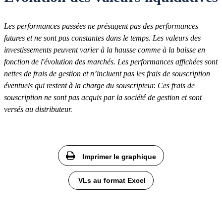
Les performances passées ne présagent pas des performances
futures et ne sont pas constantes dans le temps. Les valeurs des
investissements peuvent varier à la hausse comme à la baisse en
fonction de l'évolution des marchés. Les performances affichées sont
nettes de frais de gestion et n’incluent pas les frais de souscription
éventuels qui restent à la charge du souscripteur. Ces frais de
souscription ne sont pas acquis par la société de gestion et sont
versés au distributeur.
Imprimer le graphique
VLs au format Excel