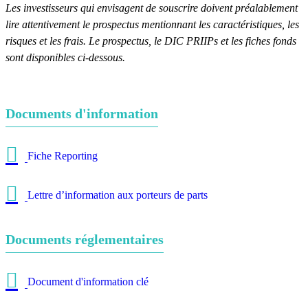
Les investisseurs qui envisagent de souscrire doivent préalablement
lire attentivement le prospectus mentionnant les caractéristiques, les
risques et les frais. Le prospectus, le DIC PRIIPs et les fiches fonds
sont disponibles ci-dessous.
Documents d'information
Fiche Reporting
Lettre d’information aux porteurs de parts
Documents réglementaires
Document d'information clé