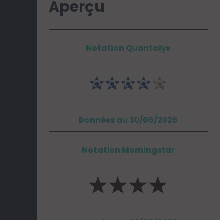
Verte
Aperçu
Notation Quantalys
Données au 30/06/2026
Notation Morningstar