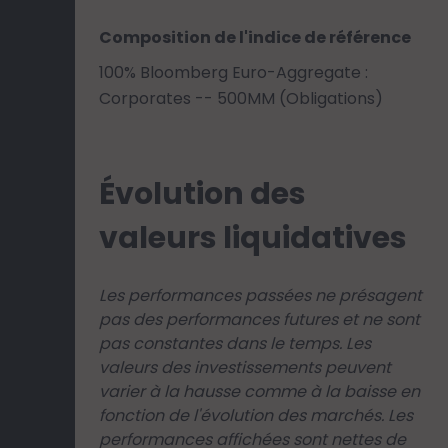
Composition de l'indice de référence
100% Bloomberg Euro-Aggregate :
Corporates -- 500MM (Obligations)
Évolution des
valeurs liquidatives
Les performances passées ne présagent
pas des performances futures et ne sont
pas constantes dans le temps. Les
valeurs des investissements peuvent
varier à la hausse comme à la baisse en
fonction de l'évolution des marchés. Les
performances affichées sont nettes de