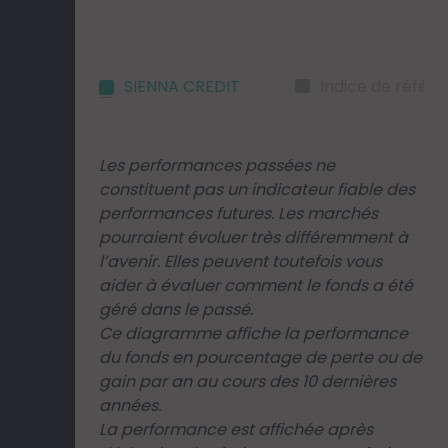
SIENNA CREDIT
Indice de référ
Les performances passées ne
constituent pas un indicateur fiable des
performances futures. Les marchés
pourraient évoluer très différemment à
l’avenir. Elles peuvent toutefois vous
aider à évaluer comment le fonds a été
géré dans le passé.
Ce diagramme affiche la performance
du fonds en pourcentage de perte ou de
gain par an au cours des 10 dernières
années.
La performance est affichée après