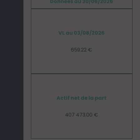
Données au 30/06/2026
VL au 03/08/2026
659.22 €
Actif net de la part
407 473.00 €