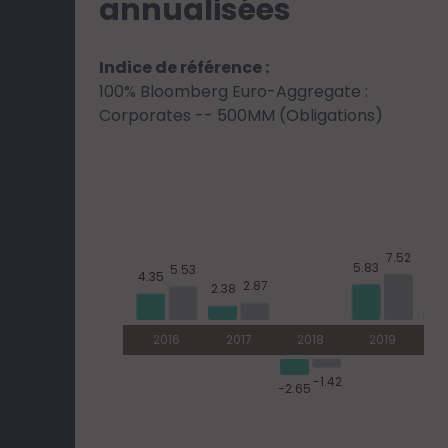
annualisées
Indice de référence :
100% Bloomberg Euro-Aggregate :
Corporates -- 500MM (Obligations)