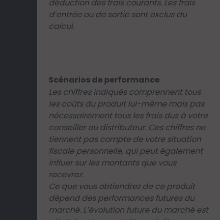
déduction des frais courants. Les frais
d’entrée ou de sortie sont exclus du
calcul.
Scénarios de performance
Les chiffres indiqués comprennent tous
les coûts du produit lui-même mais pas
nécessairement tous les frais dus à votre
conseiller ou distributeur. Ces chiffres ne
tiennent pas compte de votre situation
fiscale personnelle, qui peut également
influer sur les montants que vous
recevrez.
Ce que vous obtiendrez de ce produit
dépend des performances futures du
marché. L’évolution future du marché est