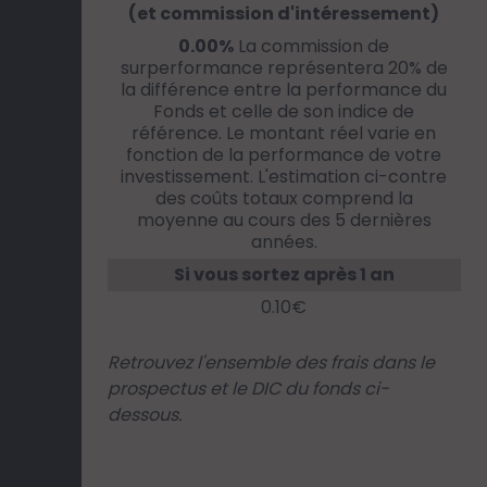
(et commission d'intéressement)
0.00%
La commission de
surperformance représentera 20% de
la différence entre la performance du
Fonds et celle de son indice de
référence. Le montant réel varie en
fonction de la performance de votre
investissement. L'estimation ci-contre
des coûts totaux comprend la
moyenne au cours des 5 dernières
années.
Si vous sortez après 1 an
0.10€
Retrouvez l'ensemble des frais dans le
prospectus et le DIC du fonds ci-
dessous.