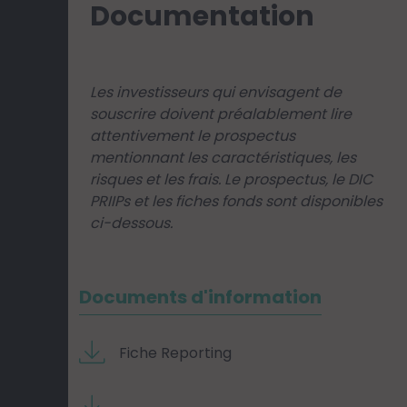
Documentation
Les investisseurs qui envisagent de
souscrire doivent préalablement lire
attentivement le prospectus
mentionnant les caractéristiques, les
risques et les frais. Le prospectus, le DIC
PRIIPs et les fiches fonds sont disponibles
ci-dessous.
Documents d'information
Fiche Reporting