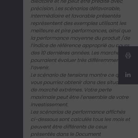
aléatoire et ne peut être prédite avec
précision. Les scénarios défavorable,
intermédiaire et favorable présentés
représentent des exemples utilisant les
meilleure et pire performances, ainsi que
la performance moyenne du produit /de
l’indice de référence approprié au cours
des 10 dernières années. Les marchés
pourraient évoluer très différemment à
l’avenir.
Le scénario de tensions montre ce que
vous pourriez obtenir dans des situations
de marché extrêmes. Votre perte
maximale peut être l’ensemble de votre
investissement.
Les scénarios de performance affichés
ci-dessous sont calculés tous les mois et
peuvent être différents de ceux
présentés dans le Document