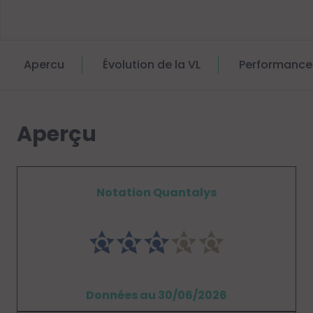
Apercu
Évolution de la VL
Performance
Aperçu
Notation Quantalys
Données au 30/06/2026