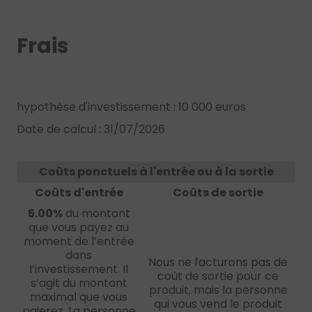
Frais
hypothèse d'investissement : 10 000 euros
Date de calcul : 31/07/2026
Coûts ponctuels à l'entrée ou à la sortie
Coûts d'entrée
Coûts de sortie
5.00%
du montant
que vous payez au
moment de l’entrée
dans
Nous ne facturons pas de
l’investissement. Il
coût de sortie pour ce
s’agit du montant
produit, mais la personne
maximal que vous
qui vous vend le produit
paierez. La personne