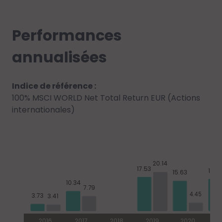
Performances
annualisées
Indice de référence :
100% MSCI WORLD Net Total Return EUR (Actions
internationales)