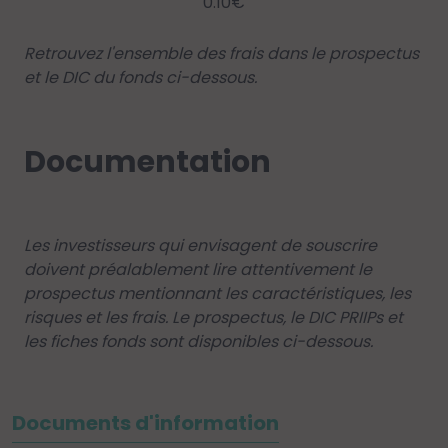
0.10€
Retrouvez l'ensemble des frais dans le prospectus
et le DIC du fonds ci-dessous.
Documentation
Les investisseurs qui envisagent de souscrire
doivent préalablement lire attentivement le
prospectus mentionnant les caractéristiques, les
risques et les frais. Le prospectus, le DIC PRIIPs et
les fiches fonds sont disponibles ci-dessous.
Documents d'information