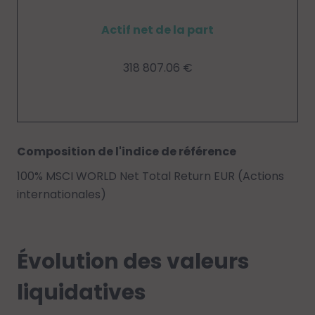
Actif net de la part
318 807.06 €
Composition de l'indice de référence
100% MSCI WORLD Net Total Return EUR (Actions
internationales)
Évolution des valeurs
liquidatives