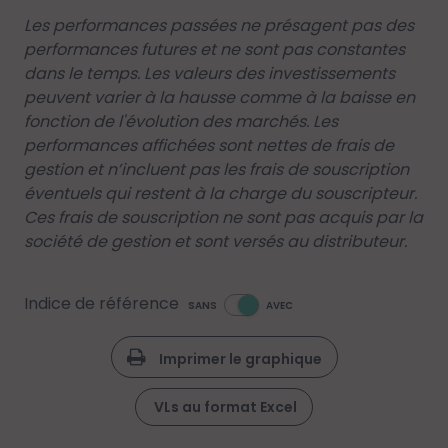
Les performances passées ne présagent pas des
performances futures et ne sont pas constantes
dans le temps. Les valeurs des investissements
peuvent varier à la hausse comme à la baisse en
fonction de l'évolution des marchés. Les
performances affichées sont nettes de frais de
gestion et n’incluent pas les frais de souscription
éventuels qui restent à la charge du souscripteur.
Ces frais de souscription ne sont pas acquis par la
société de gestion et sont versés au distributeur.
Indice de référence
SANS
AVEC
Imprimer le graphique
VLs au format Excel