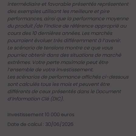
intermédiaire et favorable présentés représentent
des exemples utilisant les meilleure et pire
performances, ainsi que la performance moyenne
du produit /de l’indice de référence approprié au
cours des 10 dernières années. Les marchés
pourraient évoluer très différemment à l’avenir.
Le scénario de tensions montre ce que vous
pourriez obtenir dans des situations de marché
extrêmes. Votre perte maximale peut être
l’ensemble de votre investissement.
Les scénarios de performance affichés ci-dessous
sont calculés tous les mois et peuvent être
différents de ceux présentés dans le Document
d’Information Clé (DIC).
Investissement 10 000 euros
Date de calcul : 30/06/2026