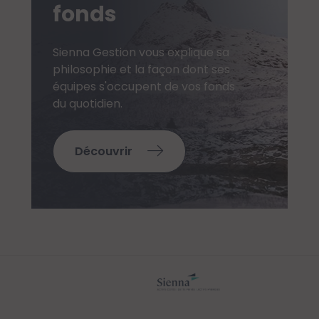
fonds
Sienna Gestion vous explique sa
philosophie et la façon dont ses
équipes s'occupent de vos fonds
du quotidien.
Découvrir