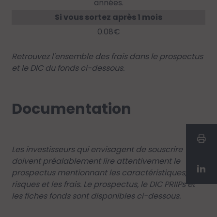
années.
Si vous sortez après 1 mois
0.08€
Retrouvez l'ensemble des frais dans le prospectus
et le DIC du fonds ci-dessous.
Documentation
Les investisseurs qui envisagent de souscrire
doivent préalablement lire attentivement le
prospectus mentionnant les caractéristiques, les
risques et les frais. Le prospectus, le DIC PRIIPs et
les fiches fonds sont disponibles ci-dessous.