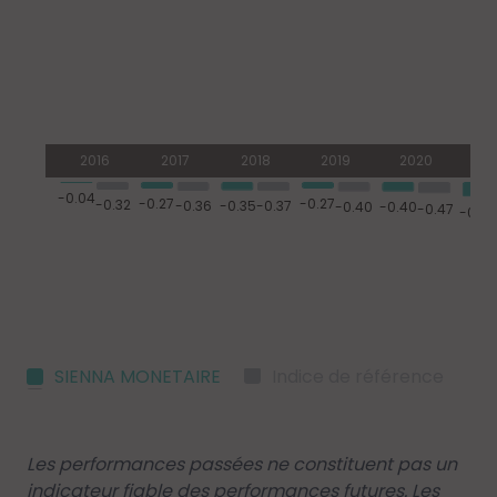
SIENNA MONETAIRE
Indice de référence
Les performances passées ne constituent pas un
indicateur fiable des performances futures. Les