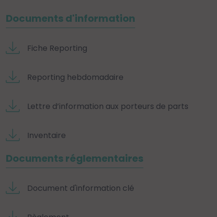
Documents d'information
Fiche Reporting
Reporting hebdomadaire
Lettre d’information aux porteurs de parts
Inventaire
Documents réglementaires
Document d'information clé