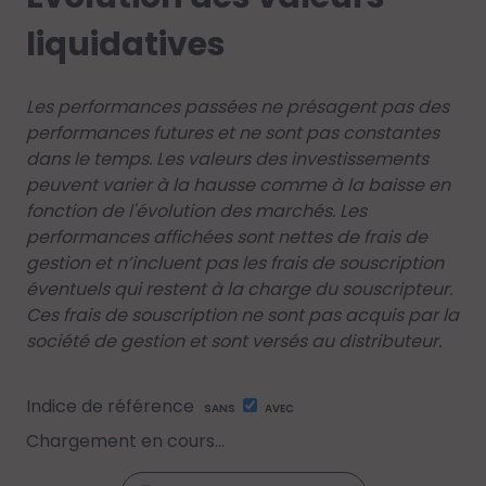
liquidatives
Les performances passées ne présagent pas des
performances futures et ne sont pas constantes
dans le temps. Les valeurs des investissements
peuvent varier à la hausse comme à la baisse en
fonction de l'évolution des marchés. Les
performances affichées sont nettes de frais de
gestion et n’incluent pas les frais de souscription
éventuels qui restent à la charge du souscripteur.
Ces frais de souscription ne sont pas acquis par la
société de gestion et sont versés au distributeur.
Indice de référence
SANS
AVEC
Chargement en cours...