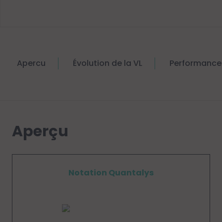
Apercu
Évolution de la VL
Performance
Aperçu
Notation Quantalys