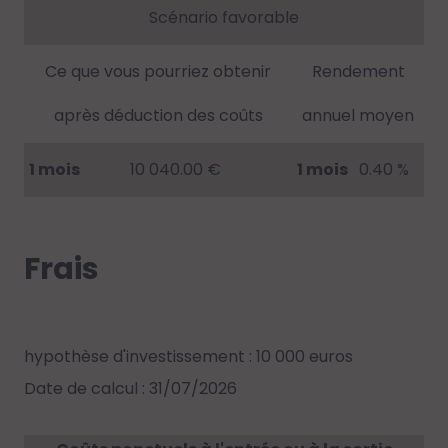
Scénario favorable
Ce que vous pourriez obtenir
Rendement
après déduction des coûts
annuel moyen
1 mois
10 040.00 €
1 mois
0.40 %
Frais
hypothèse d'investissement : 10 000 euros
Date de calcul : 31/07/2026