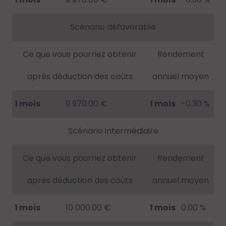
Scénario défavorable
Ce que vous pourriez obtenir
Rendement
après déduction des coûts
annuel moyen
1 mois
9 970.00 €
1 mois
-0.30 %
Scénario intermédiaire
Ce que vous pourriez obtenir
Rendement
après déduction des coûts
annuel moyen
1 mois
10 000.00 €
1 mois
0.00 %