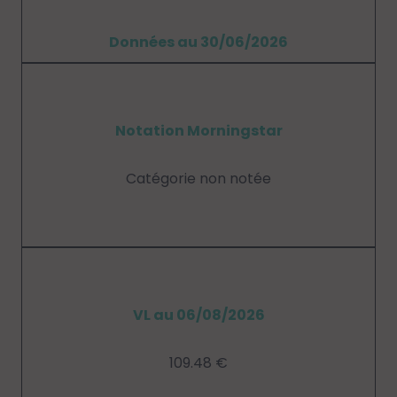
Données au 30/06/2026
Notation Morningstar
Catégorie non notée
VL au 06/08/2026
109.48 €