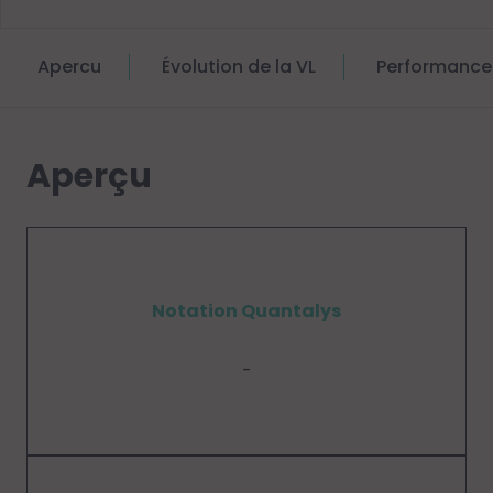
Apercu
Évolution de la VL
Performance
Aperçu
Notation Quantalys
-