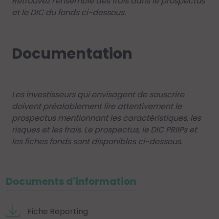
Retrouvez l'ensemble des frais dans le prospectus
et le DIC du fonds ci-dessous.
Documentation
Les investisseurs qui envisagent de souscrire
doivent préalablement lire attentivement le
prospectus mentionnant les caractéristiques, les
risques et les frais. Le prospectus, le DIC PRIIPs et
les fiches fonds sont disponibles ci-dessous.
Documents d'information
Fiche Reporting