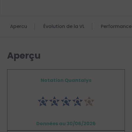
Apercu
Évolution de la VL
Performance
Aperçu
Notation Quantalys
Données au 30/06/2026