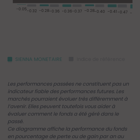
SIENNA MONETAIRE
Indice de référence
Les performances passées ne constituent pas un
indicateur fiable des performances futures. Les
marchés pourraient évoluer très différemment à
l’avenir. Elles peuvent toutefois vous aider à
évaluer comment le fonds a été géré dans le
passé.
Ce diagramme affiche la performance du fonds
en pourcentage de perte ou de gain par an au