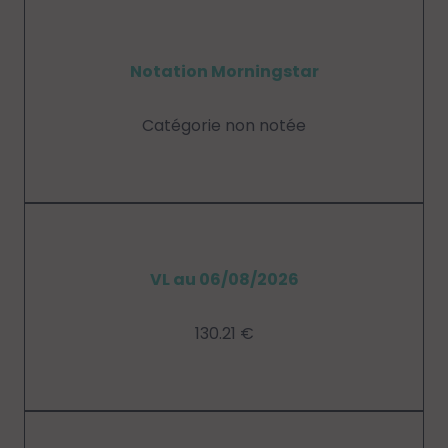
Notation Morningstar
Catégorie non notée
VL au 06/08/2026
130.21 €