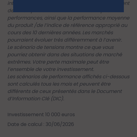
intermédiaire et favorable présentés représentent
des exemples utilisant les meilleure et pire
performances, ainsi que la performance moyenne
du produit /de l’indice de référence approprié au
cours des 10 dernières années. Les marchés
pourraient évoluer très différemment à l’avenir.
Le scénario de tensions montre ce que vous
pourriez obtenir dans des situations de marché
extrêmes. Votre perte maximale peut être
l’ensemble de votre investissement.
Les scénarios de performance affichés ci-dessous
sont calculés tous les mois et peuvent être
différents de ceux présentés dans le Document
d’Information Clé (DIC).
Investissement 10 000 euros
Date de calcul : 30/06/2026