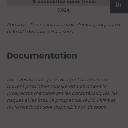
Si vous sortez après 1 mois
0.02€
Retrouvez l'ensemble des frais dans le prospectus
et le DIC du fonds ci-dessous.
Documentation
Les investisseurs qui envisagent de souscrire
doivent préalablement lire attentivement le
prospectus mentionnant les caractéristiques, les
risques et les frais. Le prospectus, le DIC PRIIPs et
les fiches fonds sont disponibles ci-dessous.