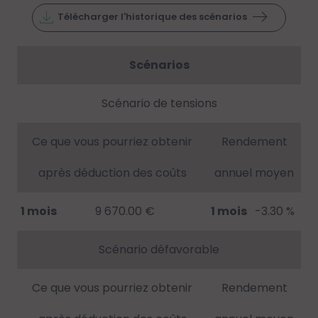
Télécharger l'historique des scénarios
Scénarios
Scénario de tensions
Ce que vous pourriez obtenir
Rendement
après déduction des coûts
annuel moyen
1 mois
9 670.00 €
1 mois
-3.30 %
Scénario défavorable
Ce que vous pourriez obtenir
Rendement