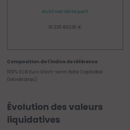
Actif net de la part
19 235 803.81 €
Composition de l'indice de référence
100% ECB Euro Short-term Rate Capitalisé
(Monétaires)
Évolution des valeurs
liquidatives