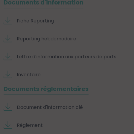
Documents d'information
Fiche Reporting
Reporting hebdomadaire
Lettre d’information aux porteurs de parts
Inventaire
Documents réglementaires
Document d'information clé
Règlement