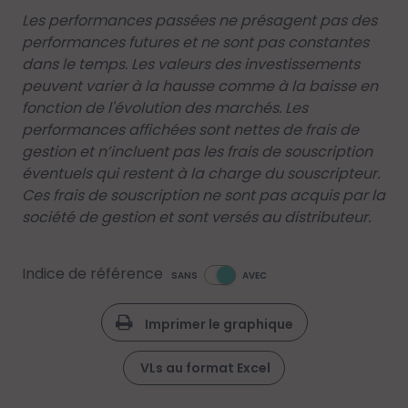
Les performances passées ne présagent pas des
performances futures et ne sont pas constantes
dans le temps. Les valeurs des investissements
peuvent varier à la hausse comme à la baisse en
fonction de l'évolution des marchés. Les
performances affichées sont nettes de frais de
gestion et n’incluent pas les frais de souscription
éventuels qui restent à la charge du souscripteur.
Ces frais de souscription ne sont pas acquis par la
société de gestion et sont versés au distributeur.
Indice de référence
SANS
AVEC
Imprimer le graphique
VLs au format Excel