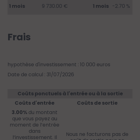
1 mois
9 730.00 €
1 mois
-2.70 %
Frais
hypothèse d'investissement : 10 000 euros
Date de calcul : 31/07/2026
Coûts ponctuels à l'entrée ou à la sortie
Coûts d'entrée
Coûts de sortie
3.00%
du montant
que vous payez au
moment de l’entrée
dans
Nous ne facturons pas de
l’investissement. Il