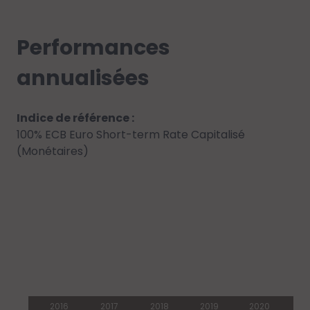
Performances
annualisées
Indice de référence :
100% ECB Euro Short-term Rate Capitalisé
(Monétaires)