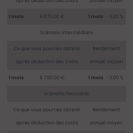
après déduction des coûts
annuel moyen
1 mois
9 670.00 €
1 mois
-3.30 %
Scénario intermédiaire
Ce que vous pourriez obtenir
Rendement
après déduction des coûts
annuel moyen
1 mois
9 700.00 €
1 mois
-3.00 %
Scénario favorable
Ce que vous pourriez obtenir
Rendement
après déduction des coûts
annuel moyen