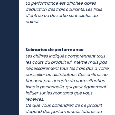
La performance est affichée après
déduction des frais courants. Les frais
d’entrée ou de sortie sont exclus du
calcul.
Scénarios de performance
Les chiffres indiqués comprennent tous
les coûts du produit lui-même mais pas
nécessairement tous les frais dus à votre
conseiller ou distributeur. Ces chiffres ne
tiennent pas compte de votre situation
fiscale personnelle, qui peut également
influer sur les montants que vous
recevrez.
Ce que vous obtiendrez de ce produit
dépend des performances futures du