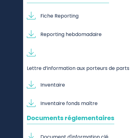
Fiche Reporting
Reporting hebdomadaire
Lettre d’information aux porteurs de parts
Inventaire
Inventaire fonds maître
Documents réglementaires
Document d'information clé