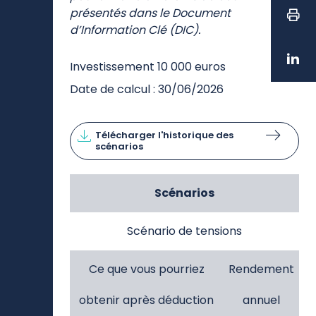
présentés dans le Document
d’Information Clé (DIC).
Investissement 10 000 euros
Date de calcul : 30/06/2026
Télécharger l'historique des
scénarios
Scénarios
Scénario de tensions
Ce que vous pourriez
Rendement
obtenir après déduction
annuel