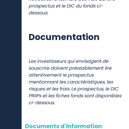
prospectus et le DIC du fonds ci-
dessous.
Documentation
Les investisseurs qui envisagent de
souscrire doivent préalablement lire
attentivement le prospectus
mentionnant les caractéristiques, les
risques et les frais. Le prospectus, le DIC
PRIIPs et les fiches fonds sont disponibles
ci-dessous.
Documents d'information