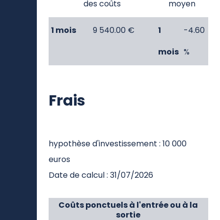
des coûts
moyen
1 mois
9 540.00 €
1
-4.60
mois
%
Frais
hypothèse d'investissement : 10 000
euros
Date de calcul : 31/07/2026
Coûts ponctuels à l'entrée ou à la
sortie