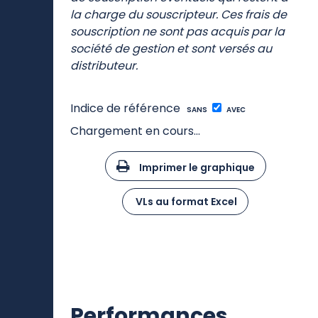
la charge du souscripteur. Ces frais de
souscription ne sont pas acquis par la
société de gestion et sont versés au
distributeur.
Indice de référence
SANS
AVEC
Chargement en cours...
Imprimer le graphique
VLs au format Excel
Performances