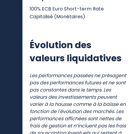
100% ECB Euro Short-term Rate
Capitalisé (Monétaires)
Évolution des
valeurs liquidatives
Les performances passées ne présagent
pas des performances futures et ne sont
pas constantes dans le temps. Les
valeurs des investissements peuvent
varier à la hausse comme à la baisse en
fonction de l'évolution des marchés. Les
performances affichées sont nettes de
frais de gestion et n’incluent pas les frais
de souscription éventuels qui restent à