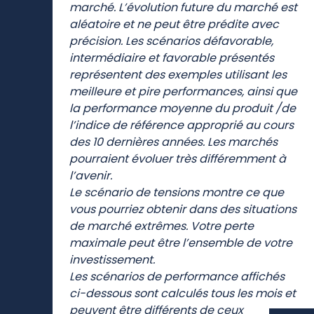
marché. L’évolution future du marché est
aléatoire et ne peut être prédite avec
précision. Les scénarios défavorable,
intermédiaire et favorable présentés
représentent des exemples utilisant les
meilleure et pire performances, ainsi que
la performance moyenne du produit /de
l’indice de référence approprié au cours
des 10 dernières années. Les marchés
pourraient évoluer très différemment à
l’avenir.
Le scénario de tensions montre ce que
vous pourriez obtenir dans des situations
de marché extrêmes. Votre perte
maximale peut être l’ensemble de votre
investissement.
Les scénarios de performance affichés
ci-dessous sont calculés tous les mois et
peuvent être différents de ceux