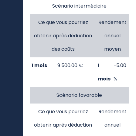
Scénario intermédiaire
Ce que vous pourriez
Rendement
obtenir après déduction
annuel
des coûts
moyen
1 mois
9 500.00 €
1
-5.00
mois
%
Scénario favorable
Ce que vous pourriez
Rendement
obtenir après déduction
annuel