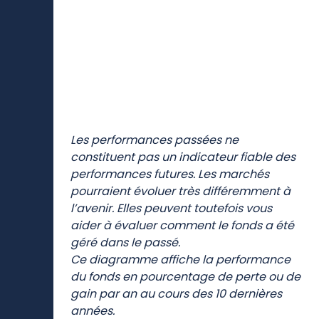
Les performances passées ne
constituent pas un indicateur fiable des
performances futures. Les marchés
pourraient évoluer très différemment à
l’avenir. Elles peuvent toutefois vous
aider à évaluer comment le fonds a été
géré dans le passé.
Ce diagramme affiche la performance
du fonds en pourcentage de perte ou de
gain par an au cours des 10 dernières
années.