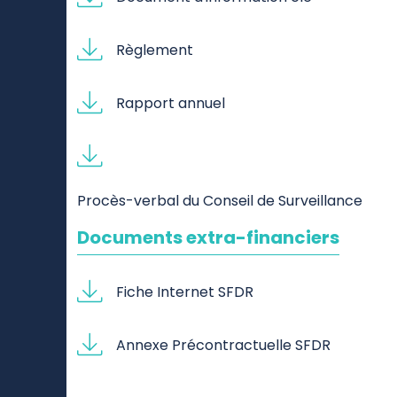
Règlement
Rapport annuel
Procès-verbal du Conseil de Surveillance
Documents extra-financiers
Fiche Internet SFDR
Annexe Précontractuelle SFDR