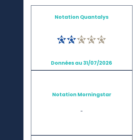
Notation Quantalys
Données au 31/07/2026
Notation Morningstar
-