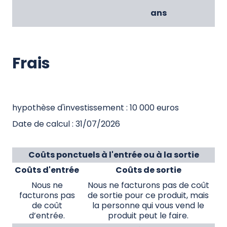
ans
Frais
hypothèse d'investissement : 10 000 euros
Date de calcul : 31/07/2026
Coûts ponctuels à l'entrée ou à la sortie
Coûts d'entrée
Coûts de sortie
Nous ne
Nous ne facturons pas de coût
facturons pas
de sortie pour ce produit, mais
de coût
la personne qui vous vend le
d’entrée.
produit peut le faire.