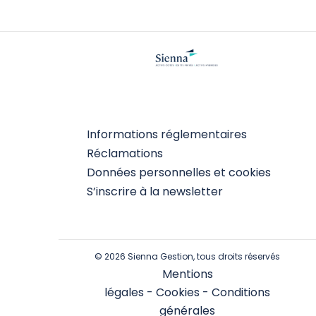
Informations réglementaires
Réclamations
Données personnelles et cookies
S’inscrire à la newsletter
© 2026 Sienna Gestion, tous droits réservés
Mentions
légales
-
Cookies
-
Conditions
générales