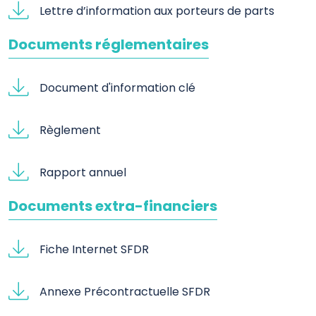
Lettre d’information aux porteurs de parts
Documents réglementaires
Document d'information clé
Règlement
Rapport annuel
Documents extra-financiers
Fiche Internet SFDR
Annexe Précontractuelle SFDR