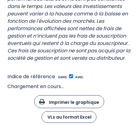
dans le temps. Les valeurs des investissements
peuvent varier à la hausse comme à la baisse en
fonction de l'évolution des marchés. Les
performances affichées sont nettes de frais de
gestion et n’incluent pas les frais de souscription
éventuels qui restent à la charge du souscripteur.
Ces frais de souscription ne sont pas acquis par la
société de gestion et sont versés au distributeur.
Indice de référence
SANS
AVEC
Chargement en cours...
Imprimer le graphique
VLs au format Excel