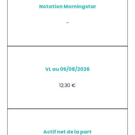
Notation Morningstar
-
VL au 05/08/2026
12.30 €
Actif net de la part