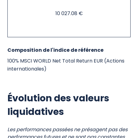
10 027.08 €
Composition de l'indice de référence
100% MSCI WORLD Net Total Return EUR (Actions
internationales)
Évolution des valeurs
liquidatives
Les performances passées ne présagent pas des
performances futures et ne sont pas constantes