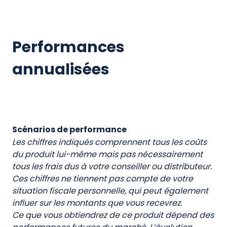
Performances
annualisées
Scénarios de performance
Les chiffres indiqués comprennent tous les coûts
du produit lui-même mais pas nécessairement
tous les frais dus à votre conseiller ou distributeur.
Ces chiffres ne tiennent pas compte de votre
situation fiscale personnelle, qui peut également
influer sur les montants que vous recevrez.
Ce que vous obtiendrez de ce produit dépend des