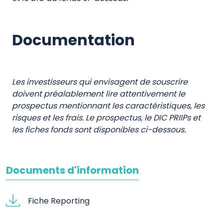
Documentation
Les investisseurs qui envisagent de souscrire
doivent préalablement lire attentivement le
prospectus mentionnant les caractéristiques, les
risques et les frais. Le prospectus, le DIC PRIIPs et
les fiches fonds sont disponibles ci-dessous.
Documents d'information
Fiche Reporting