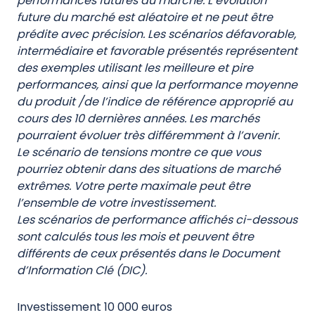
performances futures du marché. L’évolution
future du marché est aléatoire et ne peut être
prédite avec précision. Les scénarios défavorable,
intermédiaire et favorable présentés représentent
des exemples utilisant les meilleure et pire
performances, ainsi que la performance moyenne
du produit /de l’indice de référence approprié au
cours des 10 dernières années. Les marchés
pourraient évoluer très différemment à l’avenir.
Le scénario de tensions montre ce que vous
pourriez obtenir dans des situations de marché
extrêmes. Votre perte maximale peut être
l’ensemble de votre investissement.
Les scénarios de performance affichés ci-dessous
sont calculés tous les mois et peuvent être
différents de ceux présentés dans le Document
d’Information Clé (DIC).
Investissement 10 000 euros