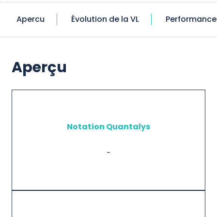
Apercu
Évolution de la VL
Performance
Aperçu
Notation Quantalys
-