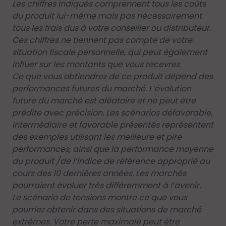
Les chiffres indiqués comprennent tous les coûts
du produit lui-même mais pas nécessairement
tous les frais dus à votre conseiller ou distributeur.
Ces chiffres ne tiennent pas compte de votre
situation fiscale personnelle, qui peut également
influer sur les montants que vous recevrez.
Ce que vous obtiendrez de ce produit dépend des
performances futures du marché. L’évolution
future du marché est aléatoire et ne peut être
prédite avec précision. Les scénarios défavorable,
intermédiaire et favorable présentés représentent
des exemples utilisant les meilleure et pire
performances, ainsi que la performance moyenne
du produit /de l’indice de référence approprié au
cours des 10 dernières années. Les marchés
pourraient évoluer très différemment à l’avenir.
Le scénario de tensions montre ce que vous
pourriez obtenir dans des situations de marché
extrêmes. Votre perte maximale peut être