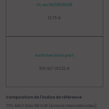
VL au 05/08/2026
12.75 €
Actif net de la part
300 927 013.22 €
Composition de l'indice de référence
75% MSCI EMU NR EUR (Actions internationales)