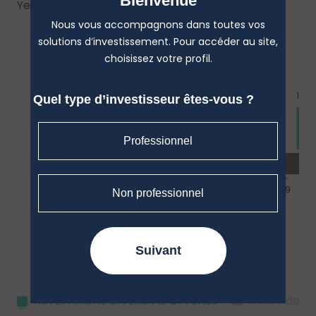
Bienvenue
Year (Obligations)
Nous vous accompagnons dans toutes vos
solutions d’investissement. Pour accéder au site,
choisissez votre profil.
Quel type d’investisseur êtes-vous ?
Professionnel
Non professionnel
Suivant
MH EPARGNE DIVERSIFIE OFFENSIF
Indice de r