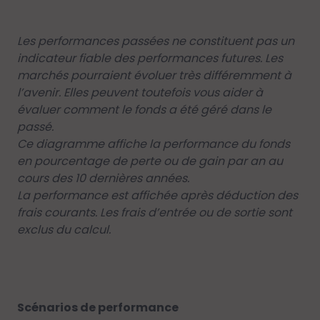
Les performances passées ne constituent pas un
indicateur fiable des performances futures. Les
marchés pourraient évoluer très différemment à
l’avenir. Elles peuvent toutefois vous aider à
évaluer comment le fonds a été géré dans le
passé.
Ce diagramme affiche la performance du fonds
en pourcentage de perte ou de gain par an au
cours des 10 dernières années.
La performance est affichée après déduction des
frais courants. Les frais d’entrée ou de sortie sont
exclus du calcul.
Scénarios de performance