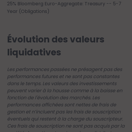
25% Bloomberg Euro-Aggregate: Treasury -- 5-7
Year (Obligations)
Évolution des valeurs
liquidatives
Les performances passées ne présagent pas des
performances futures et ne sont pas constantes
dans le temps. Les valeurs des investissements
peuvent varier à la hausse comme à la baisse en
fonction de l'évolution des marchés. Les
performances affichées sont nettes de frais de
gestion et n’incluent pas les frais de souscription
éventuels qui restent à la charge du souscripteur.
Ces frais de souscription ne sont pas acquis par la