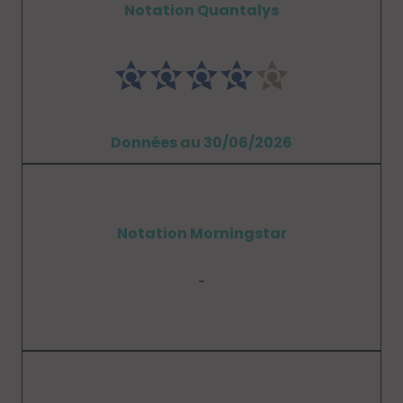
Notation Quantalys
Données au 30/06/2026
Notation Morningstar
-