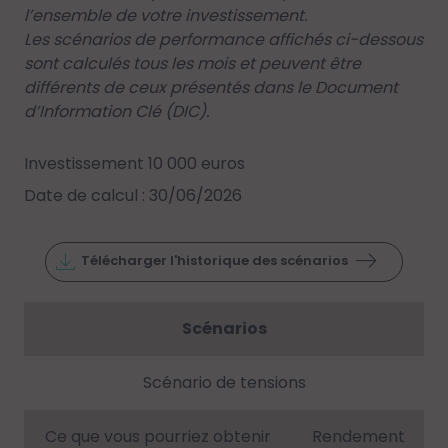
l’ensemble de votre investissement.
Les scénarios de performance affichés ci-dessous
sont calculés tous les mois et peuvent être
différents de ceux présentés dans le Document
d’Information Clé (DIC).
Investissement 10 000 euros
Date de calcul : 30/06/2026
Télécharger l'historique des scénarios
Scénarios
Scénario de tensions
Ce que vous pourriez obtenir
Rendement