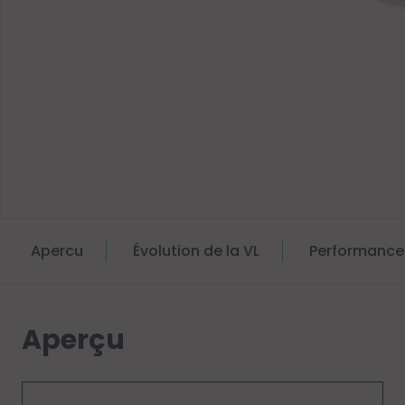
Apercu
Évolution de la VL
Performance
Aperçu