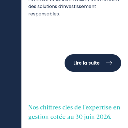
des solutions d’investissement
responsables.
Lire la suite
Nos chiffres clés de l'expertise en
gestion cotée au 30 juin 2026.