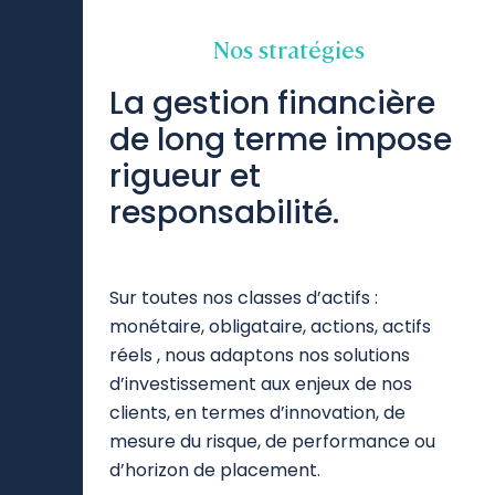
Nos stratégies
La gestion financière
de long terme impose
rigueur et
responsabilité.
Sur toutes nos classes d’actifs :
monétaire, obligataire, actions, actifs
réels , nous adaptons nos solutions
d’investissement aux enjeux de nos
clients, en termes d’innovation, de
mesure du risque, de performance ou
d’horizon de placement.