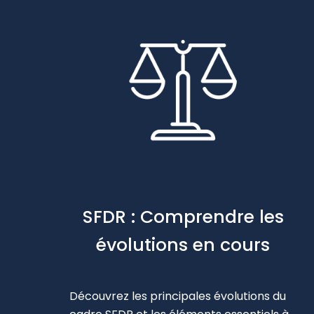
SFDR : Comprendre les
évolutions en cours
Découvrez les principales évolutions du