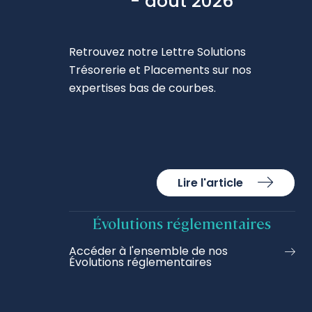
- août 2026
Retrouvez notre Lettre Solutions
Trésorerie et Placements sur nos
expertises bas de courbes.
Lire l'article
Évolutions réglementaires
Accéder à l'ensemble de nos
Évolutions réglementaires