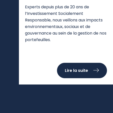
Experts depuis plus de 20 ans de
l’Investissement Socialement
Responsable
, nous veillons aux impacts
environnementaux, sociaux et de
gouvernance au sein de la gestion de nos
portefeuilles.
Lire la suite