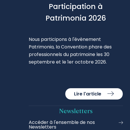
Participation à
Patrimonia 2026
Nous participons à l'évènement
Patrimonia, la Convention phare des
professionnels du patrimoine les 30
septembre et le 1er octobre 2026.
Lire l'article
Newsletters
Accéder à l'ensemble de nos
Newsletters