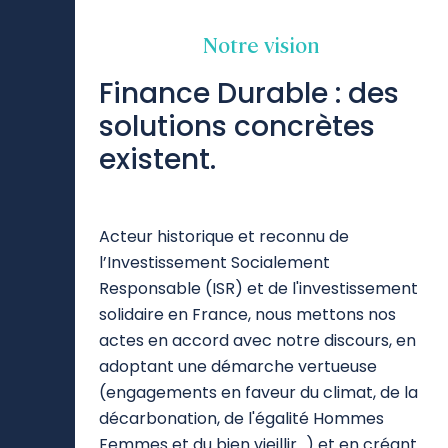
Notre vision
Finance Durable : des
solutions concrètes
existent.
Acteur historique et reconnu de
l’Investissement Socialement
Responsable (ISR) et de l'investissement
solidaire en France, nous mettons nos
actes en accord avec notre discours, en
adoptant une démarche vertueuse
(engagements en faveur du climat, de la
décarbonation, de l'égalité Hommes
Femmes et du bien vieillir…) et en créant