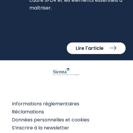
cadre SFDR et les éléments essentiels à
maîtriser.
Lire l'article
Informations réglementaires
Réclamations
Données personnelles et cookies
S’inscrire à la newsletter