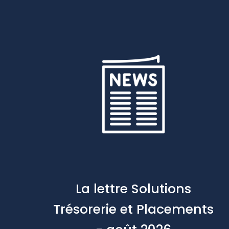
La lettre Solutions
Trésorerie et Placements