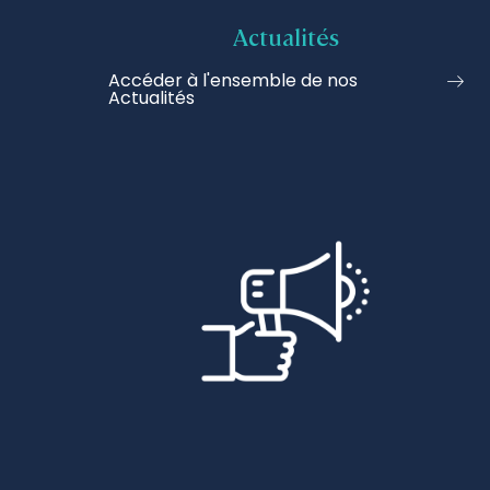
Actualités
Accéder à l'ensemble de nos
Actualités