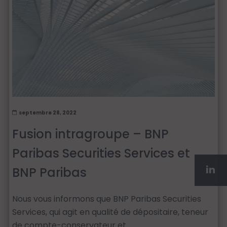
septembre 28, 2022
Fusion intragroupe – BNP
Paribas Securities Services et
BNP Paribas
Nous vous informons que BNP Paribas Securities
Services, qui agit en qualité de dépositaire, teneur
de compte-conservateur et...