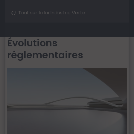
Tout sur la loi Industrie Verte
Évolutions
réglementaires