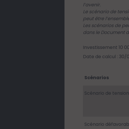
l’avenir.
Le scénario de tens
peut être l’ensemble
Les scénarios de pe
dans le Document d’
Investissement 10 0
Date de calcul : 30
Scénarios
Scénario de tension
Scénario défavorab