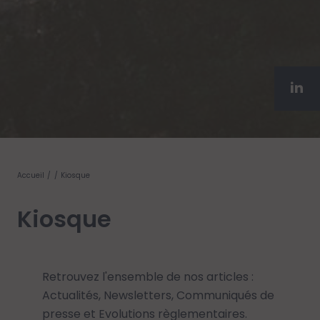
Accueil
Kiosque
Kiosque
Retrouvez l'ensemble de nos articles :
Actualités, Newsletters, Communiqués de
presse et Evolutions règlementaires.