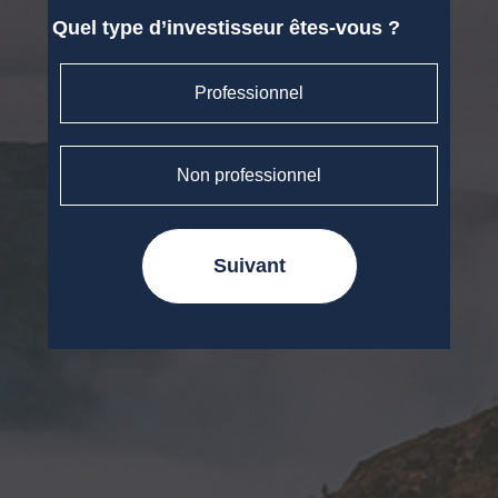
Quel type d’investisseur êtes-vous ?
Professionnel
Non professionnel
Suivant