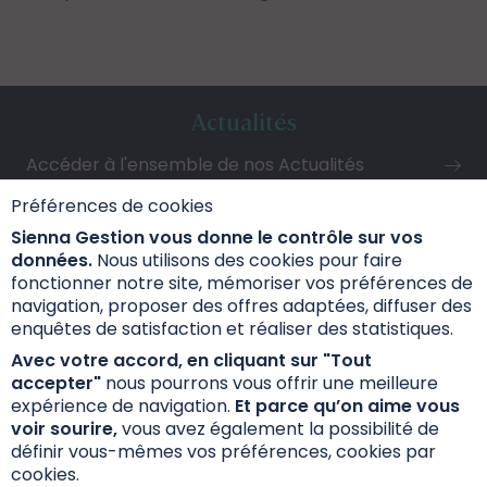
Actualités
Accéder à l'ensemble de nos Actualités
Préférences de cookies
Sienna Gestion vous donne le contrôle sur vos
données.
Nous utilisons des cookies pour faire
fonctionner notre site, mémoriser vos préférences de
navigation, proposer des offres adaptées, diffuser des
enquêtes de satisfaction et réaliser des statistiques.
Avec votre accord, en cliquant sur "Tout
accepter"
nous pourrons vous offrir une meilleure
expérience de navigation.
Et parce qu’on aime vous
voir sourire,
vous avez également la possibilité de
définir vous-mêmes vos préférences, cookies par
cookies.