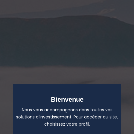
Bienvenue
Nous vous accompagnons dans toutes vos
solutions d’investissement. Pour accéder au site,
choisissez votre profil.