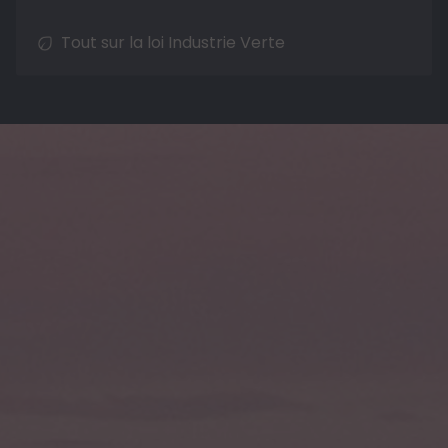
Tout sur la loi Industrie Verte