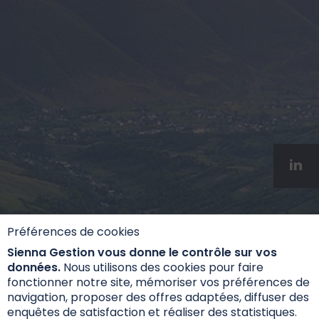
Préférences de cookies
Sienna Gestion vous donne le contrôle sur vos
données.
Nous utilisons des cookies pour faire
fonctionner notre site, mémoriser vos préférences de
navigation, proposer des offres adaptées, diffuser des
enquêtes de satisfaction et réaliser des statistiques.