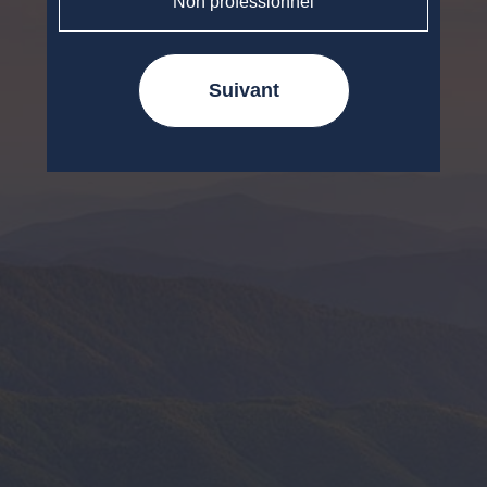
Non professionnel
Suivant