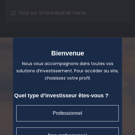
Tout sur la loi Industrie Verte
Bienvenue
Nous vous accompagnons dans toutes vos
solutions d’investissement. Pour accéder au site,
choisissez votre profil.
Quel type d’investisseur êtes-vous ?
Professionnel