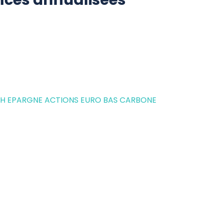
ces annualisées
H EPARGNE ACTIONS EURO BAS CARBONE