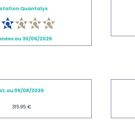
otation Quantalys
nées au 30/06/2026
VL au 05/08/2026
315.95 €