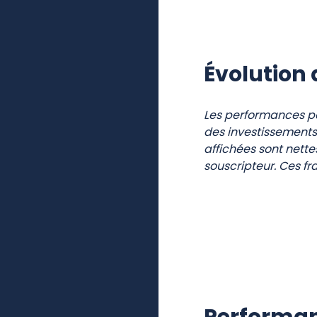
Évolution 
Les performances pa
des investissements
affichées sont nette
souscripteur. Ces fr