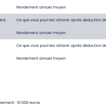
Rendement annuel moyen
ire
Ce que vous pourriez obtenir après déduction d
Rendement annuel moyen
Ce que vous pourriez obtenir après déduction d
Rendement annuel moyen
ssement : 10 000 euros