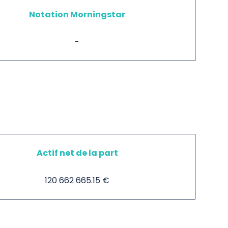
Notation Morningstar
-
Actif net de la part
120 662 665.15 €