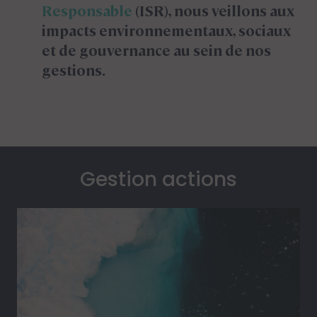
Responsable
(ISR), nous veillons aux
impacts environnementaux, sociaux
et de gouvernance au sein de nos
gestions.
Gestion actions