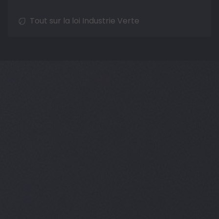
Tout sur la loi Industrie Verte