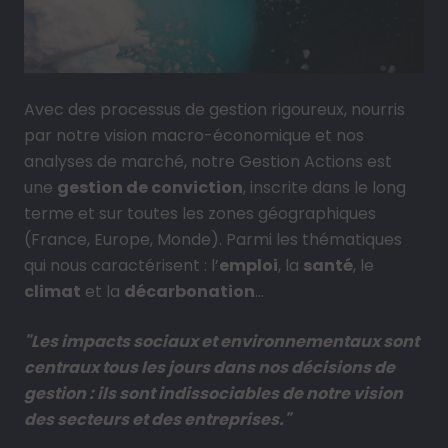
Avec des processus de gestion rigoureux, nourris
par notre vision macro-économique et nos
analyses de marché, notre Gestion Actions est
une
gestion de conviction
, inscrite dans le long
terme et sur toutes les zones géographiques
(France, Europe, Monde). Parmi les thématiques
qui nous caractérisent : l’
emploi
, la
santé
, le
climat
et la
décarbonation
…
"Les impacts sociaux et environnementaux sont
centraux tous les jours dans nos décisions de
gestion : ils sont indissociables de notre vision
des secteurs et des entreprises."