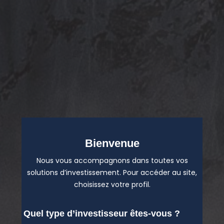
Bienvenue
Nous vous accompagnons dans toutes vos
solutions d’investissement. Pour accéder au site,
choisissez votre profil.
Quel type d’investisseur êtes-vous ?