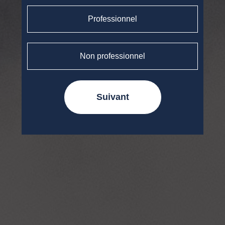
Professionnel
Non professionnel
Suivant