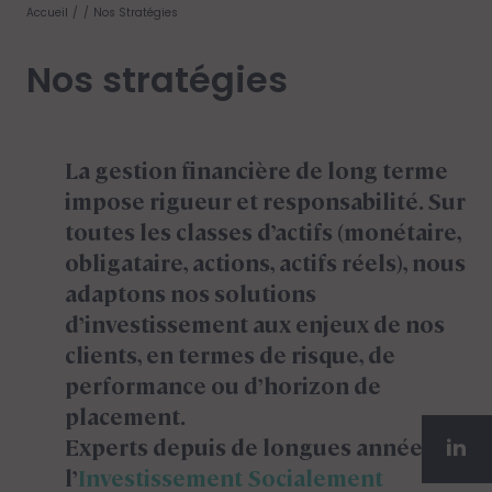
Accueil
Nos Stratégies
Nos stratégies
La gestion financière de long terme
impose rigueur et responsabilité. Sur
toutes les classes d’actifs (monétaire,
obligataire, actions, actifs réels), nous
adaptons nos solutions
d’investissement aux enjeux de nos
clients, en termes de risque, de
performance ou d’horizon de
placement.
Experts depuis de longues années de
l’
Investissement Socialement