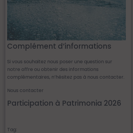
Complément d’informations
Si vous souhaitez nous poser une question sur
notre offre ou obtenir des informations
complémentaires, n’hésitez pas à nous contacter.
Nous contacter
Participation à Patrimonia 2026
Tag: