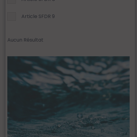
Article SFDR 9
Aucun Résultat