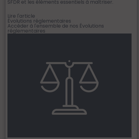
SFDR et les éléments essentiels à maîtriser.
Lire l'article
Évolutions réglementaires
Accéder à l'ensemble de nos Évolutions
réglementaires