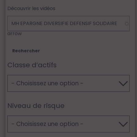
Découvrir les vidéos
arrow
Classe d’actifs
Niveau de risque