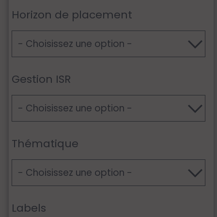
Horizon de placement
Gestion ISR
Thématique
Labels