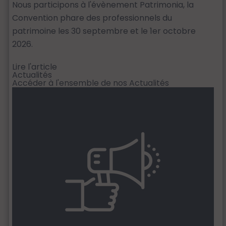
Nous participons à l'évènement Patrimonia, la
Convention phare des professionnels du
patrimoine les 30 septembre et le 1er octobre
2026.
Lire l'article
Actualités
Accéder à l'ensemble de nos Actualités