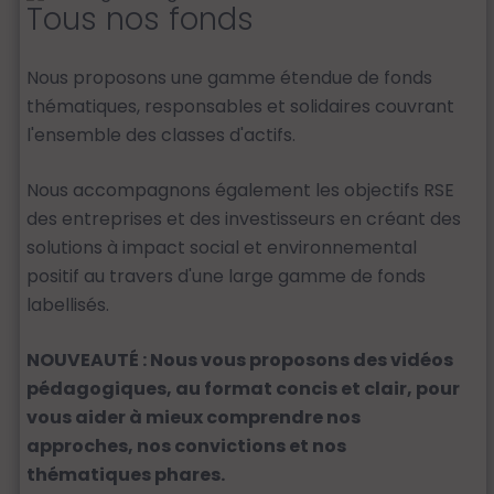
Tous nos fonds
Nous proposons une gamme étendue de fonds
thématiques, responsables et solidaires couvrant
l'ensemble des classes d'actifs.
Nous accompagnons également les objectifs RSE
des entreprises et des investisseurs en créant des
solutions à impact social et environnemental
positif au travers d'une large gamme de fonds
labellisés.
NOUVEAUTÉ : Nous vous proposons des vidéos
pédagogiques, au format concis et clair, pour
vous aider à mieux comprendre nos
approches, nos convictions et nos
thématiques phares.