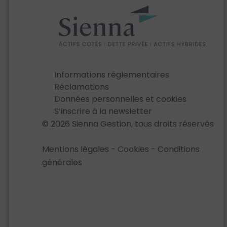
Informations réglementaires
Réclamations
Données personnelles et cookies
S’inscrire à la newsletter
© 2026 Sienna Gestion, tous droits réservés
Mentions légales
-
Cookies
-
Conditions
générales