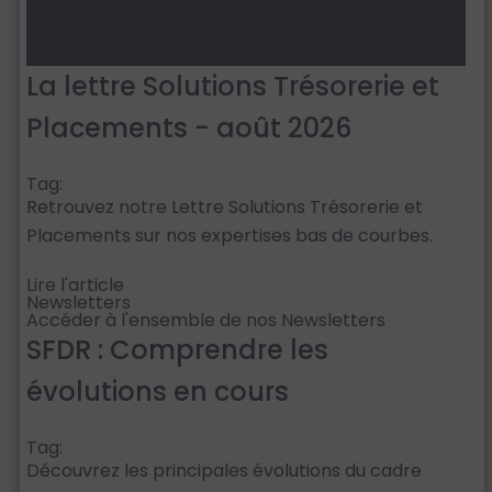
La lettre Solutions Trésorerie et
Placements - août 2026
Tag:
Retrouvez notre Lettre Solutions Trésorerie et
Placements sur nos expertises bas de courbes.
Lire l'article
Newsletters
Accéder à l'ensemble de nos Newsletters
SFDR : Comprendre les
évolutions en cours
Tag:
Découvrez les principales évolutions du cadre