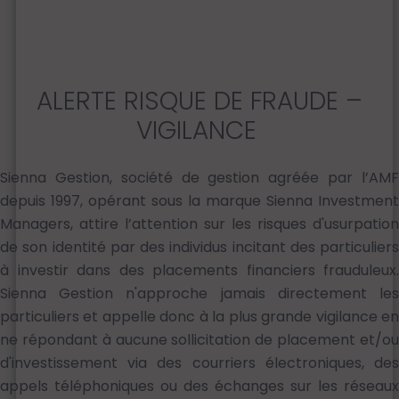
ALERTE RISQUE DE FRAUDE –
VIGILANCE
Sienna Gestion, société de gestion agréée par l’AMF
depuis 1997, opérant sous la marque Sienna Investment
Managers, attire l’attention sur les risques d'usurpation
de son identité par des individus incitant des particuliers
à investir dans des placements financiers frauduleux.
Sienna Gestion n'approche jamais directement les
particuliers et appelle donc à la plus grande vigilance en
ne répondant à aucune sollicitation de placement et/ou
d'investissement via des courriers électroniques, des
appels téléphoniques ou des échanges sur les réseaux