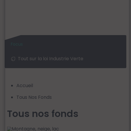
Kiosque
Tout sur la loi Industrie Verte
Accueil
Tous Nos Fonds
Tous nos fonds