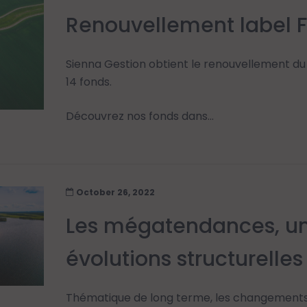
Renouvellement label F
Sienna Gestion obtient le renouvellement du
14 fonds.
Découvrez nos fonds dans...
October 26, 2022
Les mégatendances, un
évolutions structurelle
Thématique de long terme, les changements 