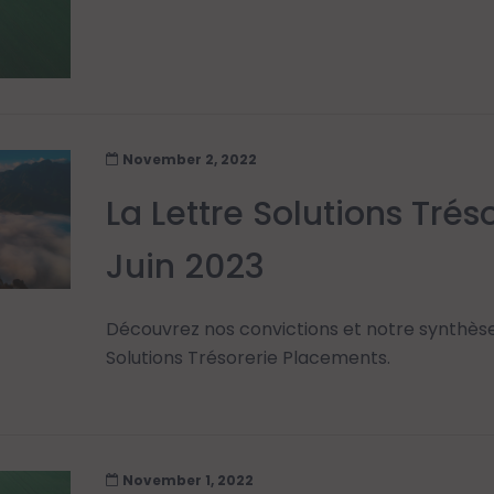
November 2, 2022
La Lettre Solutions Tré
Juin 2023
Découvrez nos convictions et notre synthès
Solutions Trésorerie Placements.
November 1, 2022