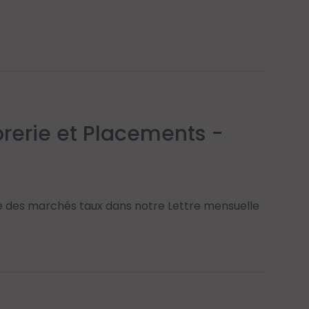
sorerie et Placements -
e des marchés taux dans notre Lettre mensuelle