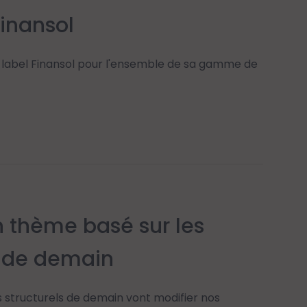
inansol
 label Finansol pour l'ensemble de sa gamme de
 thème basé sur les
s de demain
structurels de demain vont modifier nos