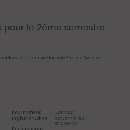
es pour le 2ème semestre
nanciers et les convictions de Sienna Gestion
Informations
Données
réglementaires
personnelles
et cookies
Réclamations