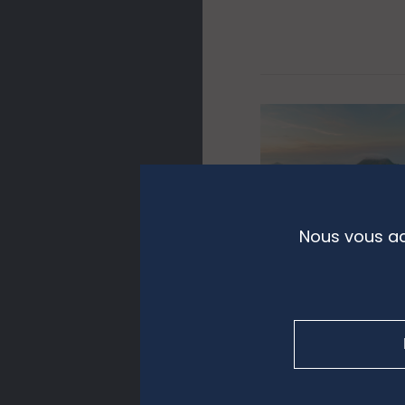
Nous vous ac