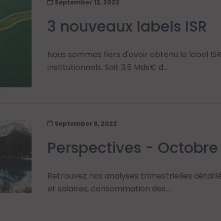
September 12, 2022
3 nouveaux labels ISR
Nous sommes fiers d'avoir obtenu le label IS
institutionnels. Soit 3,5 Mds€ d...
September 8, 2022
Perspectives - Octobre
Retrouvez nos analyses trimestrielles détaillé
et salaires, consommation des...