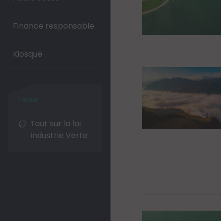
Finance responsable
Kiosque
Tout sur la loi
Industrie Verte