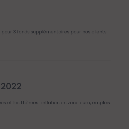
R pour 3 fonds supplémentaires pour nos clients
 2022
es et les thèmes : inflation en zone euro, emplois