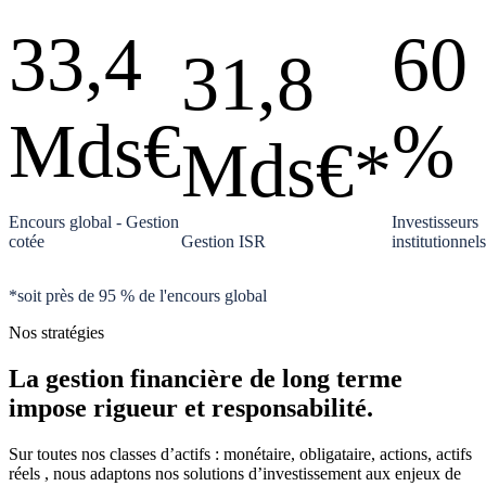
33,4
60
31,8
Mds€
%
Mds€*
Encours global - Gestion
Investisseurs
cotée
Gestion ISR
institutionnels
*soit près de 95 % de l'encours global
Nos stratégies
La gestion financière de long terme
impose rigueur et responsabilité.
Sur toutes nos classes d’actifs : monétaire, obligataire, actions, actifs
réels , nous adaptons nos solutions d’investissement aux enjeux de