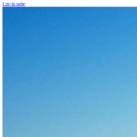
Lire la suite