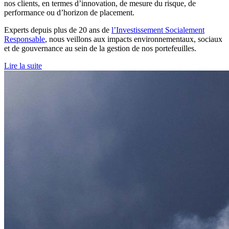
nos clients, en termes d’innovation, de mesure du risque, de
performance ou d’horizon de placement.
Experts depuis plus de 20 ans de
l’Investissement Socialement
Responsable
, nous veillons aux impacts environnementaux, sociaux
et de gouvernance au sein de la gestion de nos portefeuilles.
Lire la suite