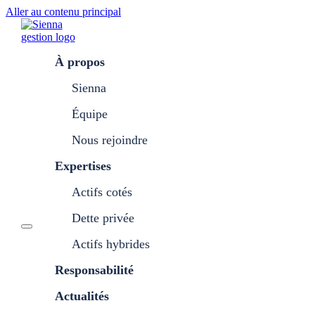
Aller au contenu principal
À propos
Sienna
Équipe
Nous rejoindre
Expertises
Actifs cotés
Dette privée
Actifs hybrides
Responsabilité
Actualités