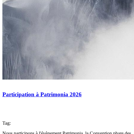
Participation à Patrimonia 2026
Tag:
Nous participons à l'évènement Patrimonia, la Convention phare des