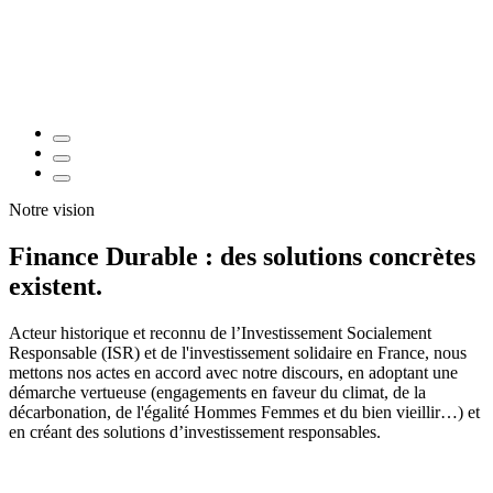
Notre vision
Finance Durable : des solutions concrètes
existent.
Acteur historique et reconnu de l’Investissement Socialement
Responsable (ISR) et de l'investissement solidaire en France, nous
mettons nos actes en accord avec notre discours, en adoptant une
démarche vertueuse (engagements en faveur du climat, de la
décarbonation, de l'égalité Hommes Femmes et du bien vieillir…) et
en créant des solutions d’investissement responsables.