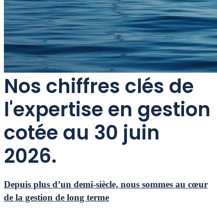
Nos chiffres clés de
l'expertise en gestion
cotée au 30 juin
2026.
Depuis plus d’un demi-siècle, nous sommes au cœur
de la gestion de long terme