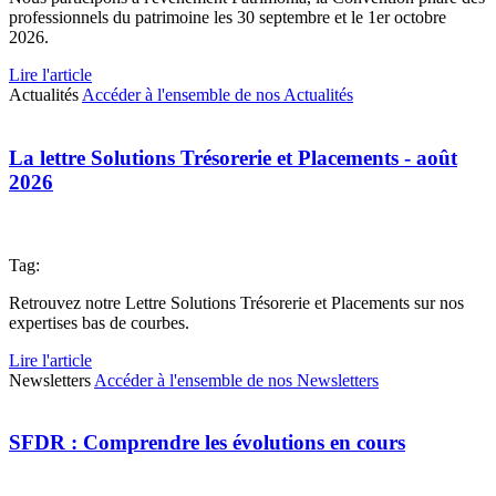
professionnels du patrimoine les 30 septembre et le 1er octobre
2026.
Lire l'article
Actualités
Accéder à l'ensemble de nos Actualités
La lettre Solutions Trésorerie et Placements - août
2026
Tag:
Retrouvez notre Lettre Solutions Trésorerie et Placements sur nos
expertises bas de courbes.
Lire l'article
Newsletters
Accéder à l'ensemble de nos Newsletters
SFDR : Comprendre les évolutions en cours