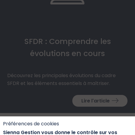
SFDR : Comprendre les
évolutions en cours
Découvrez les principales évolutions du cadre
SFDR et les éléments essentiels à maîtriser.
Lire l'article
Préférences de cookies
Sienna Gestion vous donne le contrôle sur vos