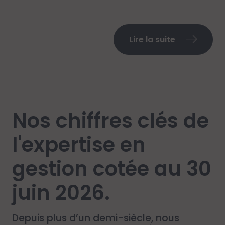
Lire la suite
Nos chiffres clés de
l'expertise en
gestion cotée au 30
juin 2026.
Depuis plus d’un demi-siècle, nous