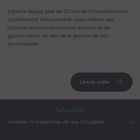
Experts depuis plus de 20 ans de
l’Investissement
Socialement Responsable
, nous veillons aux
impacts environnementaux, sociaux et de
gouvernance au sein de la gestion de nos
portefeuilles.
Lire la suite
Actualités
Accéder à l'ensemble de nos Actualités