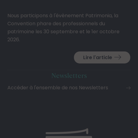
Nous participons à l'évènement Patrimonia, la
Convention phare des professionnels du
patrimoine les 30 septembre et le 1er octobre
2026.
Lire l'article
Newsletters
Accéder à l'ensemble de nos Newsletters