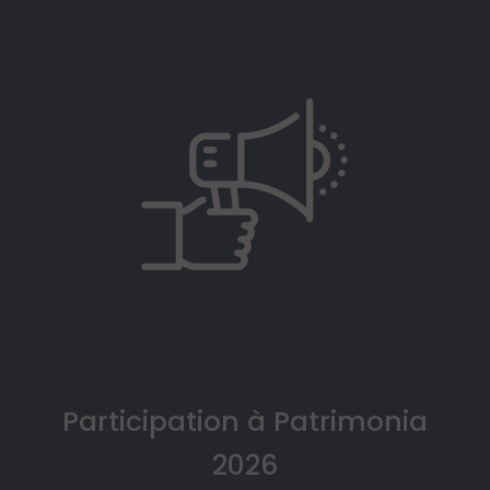
Participation à Patrimonia
2026