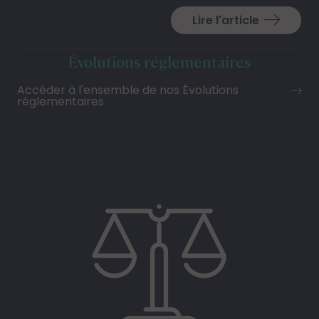
Lire l'article
Évolutions réglementaires
Accéder à l'ensemble de nos Évolutions
réglementaires