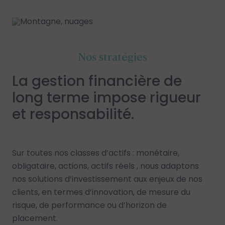
Nos stratégies
La gestion financière de
long terme impose rigueur
et responsabilité.
Sur toutes nos classes d’actifs : monétaire,
obligataire, actions, actifs réels , nous adaptons
nos solutions d’investissement aux enjeux de nos
clients, en termes d’innovation, de mesure du
risque, de performance ou d’horizon de
placement.