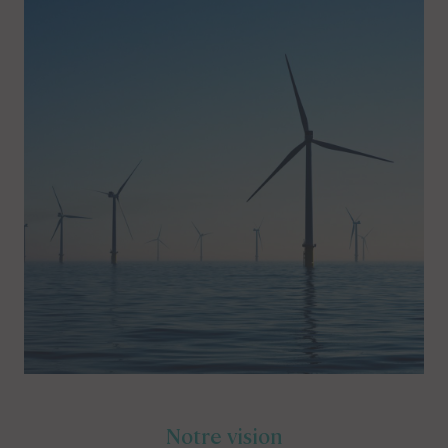
Notre vision