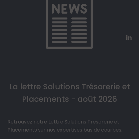
La lettre Solutions Trésorerie et
Placements - août 2026
Retrouvez notre Lettre Solutions Trésorerie et
Placements sur nos expertises bas de courbes.