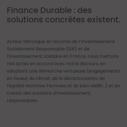
Finance Durable : des
solutions concrètes existent.
Acteur historique et reconnu de l’Investissement
Socialement Responsable (ISR) et de
l'investissement solidaire en France, nous mettons
nos actes en accord avec notre discours, en
adoptant une démarche vertueuse (engagements
en faveur du climat, de la décarbonation, de
l'égalité Hommes Femmes et du bien vieillir…) et en
créant des solutions d’investissement
responsables.